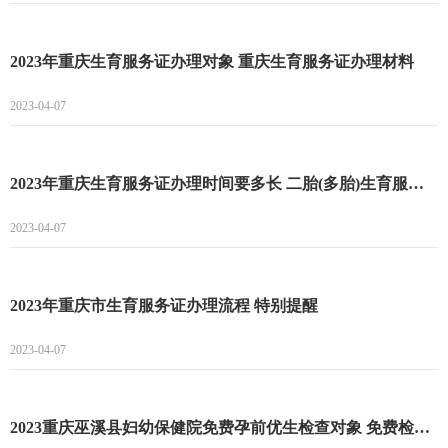
2023年重庆生育服务证办理对象 重庆生育服务证办理材料
2023-04-07
2023年重庆生育服务证办理时间要多长 二胎(多胎)生育服务证办理手续介绍
2023-04-07
2023年重庆市生育服务证办理流程 特别提醒
2023-04-07
2023重庆巫溪县妇幼保健院免费孕前优生检查对象 免费检查流程