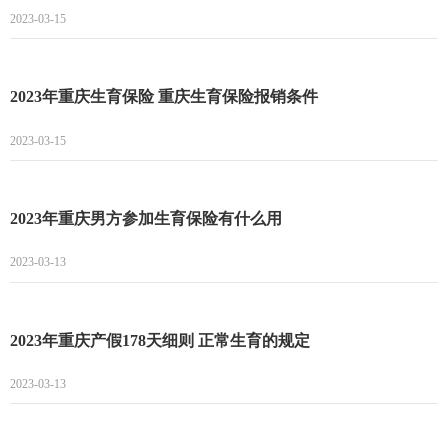
2023-03-15
2023年重庆生育保险 重庆生育保险报销条件
2023-03-15
2023年重庆男方参加生育保险有什么用
2023-03-13
2023年重庆产假178天细则 正常生育的规定
2023-03-13