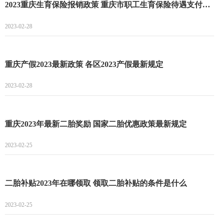
2023重庆生育保险报销政策 重庆市职工生育保险待遇支付标准
2023-02-28
重庆产假2023最新政策 各区2023产假最新规定
2023-02-28
重庆2023年最新二胎奖励 国家二胎优惠政策最新规定
2023-02-25
二胎补贴2023年在哪领取 领取二胎补贴的条件是什么
2023-02-25