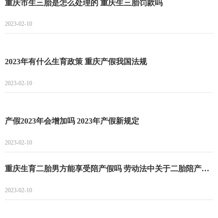
重庆市生三胎是怎么处理的 重庆生三胎罚款吗
2023-02-10
2023年有什么生育政策 重庆产假我国法规
2023-02-10
产假2023年会增加吗 2023年产假新规定
2023-02-10
重庆生育二胎男方能享受陪产假吗 劳动法中关于二胎陪产假的规定
2023-02-10