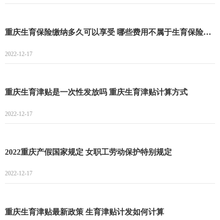
重庆生育保险缴纳多久可以享受 哪些费用不属于生育保险的报销范围
2022-12-17
重庆生育津贴是一次性发放吗 重庆生育津贴计算方式
2022-12-17
2022重庆产假国家规定 女职工劳动保护特别规定
2022-12-17
重庆生育津贴最新政策 生育津贴计发如何计算