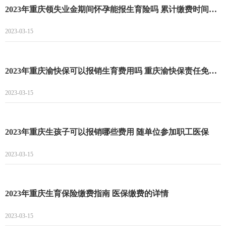
2023年重庆领失业金期间怀孕能报生育险吗 累计缴费时间补助
2023-03-15
2023年重庆渝快保可以报销生育费用吗 重庆渝快保责任免除范畴
2023-03-15
2023年重庆生孩子可以报销哪些费用 随单位参加职工医保
2023-03-15
2023年重庆生育保险缴费指南 医保缴费的详情
2023-03-15