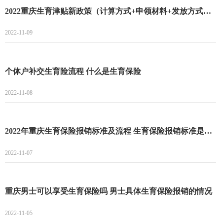
2022重庆生育津贴新政策（计算方式+申领材料+发放方式） 重庆生育津贴计算方式
2022-11-09
个体户补交生育险流程 什么是生育保险
2022-11-08
2022年重庆生育保险报销标准及流程 生育保险报销标准是什么
2022-11-07
重庆男士可以享受生育保险吗 男士具体生育保险报销的情况
2022-11-05