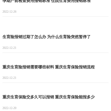
孕期产前检查费用报销标准 住院生育费用报销标准
2022-12-26
生育险报销过期了怎么办 为什么生育险突然暂停了
2022-12-21
重庆生育险报销需要哪些材料 重庆生育保险报销流程
2022-12-21
重庆生育保险交多久可以报销 重庆生育保险能报多少
2022-12-20