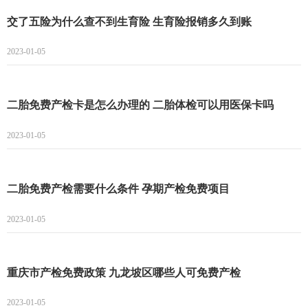
交了五险为什么查不到生育险 生育险报销多久到账
2023-01-05
二胎免费产检卡是怎么办理的 二胎体检可以用医保卡吗
2023-01-05
二胎免费产检需要什么条件 孕期产检免费项目
2023-01-05
重庆市产检免费政策 九龙坡区哪些人可免费产检
2023-01-05