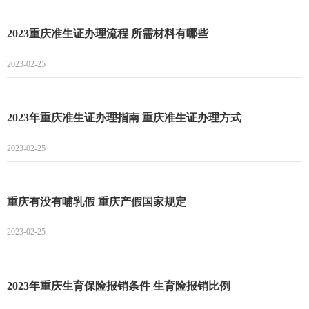
2023重庆准生证办理流程 所需材料有哪些
2023-02-25
2023年重庆准生证办理指南 重庆准生证办理方式
2023-02-25
重庆有没有哺乳假 重庆产假国家规定
2023-02-25
2023年重庆生育保险报销条件 生育险报销比例