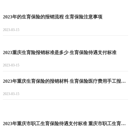
2023年的生育保险的报销流程 生育保险注意事项
2023-03-15
2023重庆生育险报销标准是多少 生育保险待遇支付标准
2023-03-15
2023年重庆生育保险的报销材料 生育保险医疗费用手工报销申报资料
2023-03-15
2023年重庆市职工生育保险待遇支付标准 重庆市职工生育保险生育并发症支付范围及标准