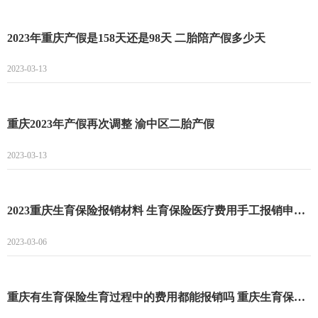
2023年重庆产假是158天还是98天 二胎陪产假多少天
2023-03-13
重庆2023年产假再次调整 渝中区二胎产假
2023-03-13
2023重庆生育保险报销材料 生育保险医疗费用手工报销申报资料
2023-03-06
重庆有生育保险生育过程中的费用都能报销吗 重庆生育保险怎么报销