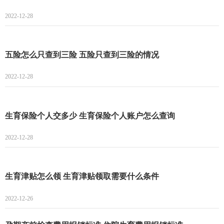
2022-12-28
五险怎么只查到三险 五险只查到三险的情况
2022-12-28
生育保险个人交多少 生育保险个人账户怎么查询
2022-12-28
生育津贴怎么领 生育津贴领取需要什么条件
2022-12-26