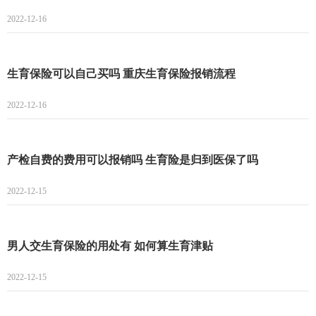
2022-12-16
生育保险可以自己买吗 重庆生育保险报销流程
2022-12-16
产检自费的费用可以报销吗 生育险是归到医保了吗
2022-12-15
男人交生育保险的用处有 如何算生育津贴
2022-12-15