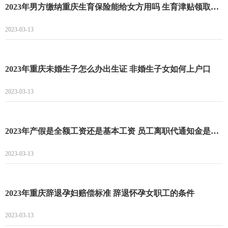
2023年男方缴纳重庆生育保险能给女方用吗 生育津贴领取的材料
2023-03-13
2023年重庆未婚生子怎么办出生证 非婚生子女如何上户口
2023-03-13
2023年产假是全额工资还是基本工资 员工离职代通知金是基本工资还是平均工资
2023-03-13
2023年重庆辞退孕妇赔偿标准 辞退怀孕女职工的条件
2023-03-13