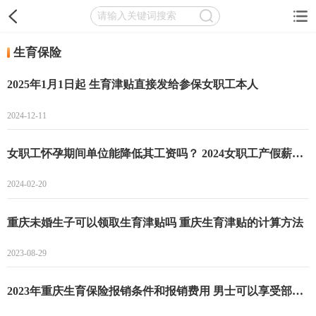
生育保险
2025年1月1日起 生育津贴直接发给参保女职工本人
2024-12-11
女职工怀孕期间单位能降低其工资吗？ 2024女职工产假薪资问题一览
2024-02-20
重庆未婚生子可以领取生育津贴吗 重庆生育津贴的计算方法
2023-08-29
2023年重庆生育保险报销条件和报销费用 男士可以享受部分待遇