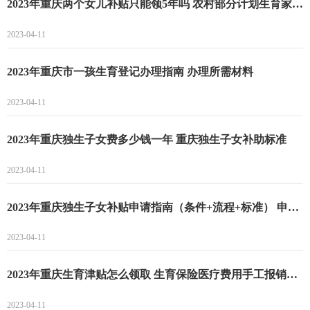
2023年重庆两个女儿补贴只能领5年吗 农村部分计划生育家庭奖励扶助制度
2023-04-11
2023年重庆市一孩生育登记办理指南 办理所需材料
2023-04-11
2023年重庆独生子女费多少钱一年 重庆独生子女补助标准
2023-04-11
2023年重庆独生子女补贴申请指南（条件+流程+标准） 申请时间
2023-04-11
2023年重庆生育津贴怎么领取 生育保险医疗费用手工报销申报资料
2023-04-11