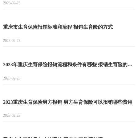
2023-02-23
重庆市生育保险报销标准和流程 报销生育险的方式
2023-02-23
2023年重庆生育保险报销流程和条件有哪些 报销生育险的方式
2023-02-23
2023重庆生育保险男方报销 男方生育保险可以报销哪些费用
2023-02-23