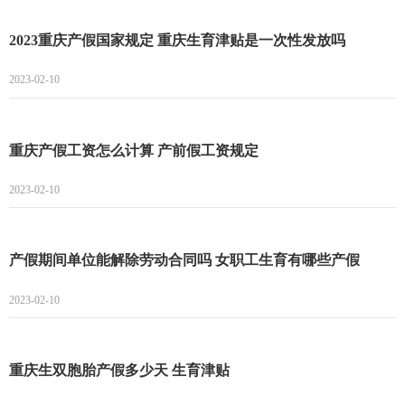
2023重庆产假国家规定 重庆生育津贴是一次性发放吗
2023-02-10
重庆产假工资怎么计算 产前假工资规定
2023-02-10
产假期间单位能解除劳动合同吗 女职工生育有哪些产假
2023-02-10
重庆生双胞胎产假多少天 生育津贴