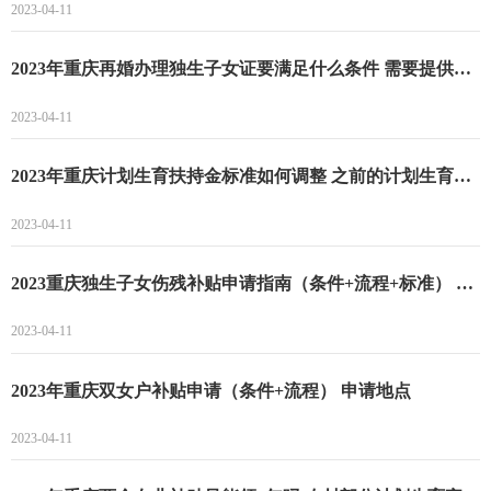
2023-04-11
2023年重庆再婚办理独生子女证要满足什么条件 需要提供什么材料
2023-04-11
2023年重庆计划生育扶持金标准如何调整 之前的计划生育家庭还能享受有关待遇吗
2023-04-11
2023重庆独生子女伤残补贴申请指南（条件+流程+标准） 申请受理人员
2023-04-11
2023年重庆双女户补贴申请（条件+流程） 申请地点
2023-04-11