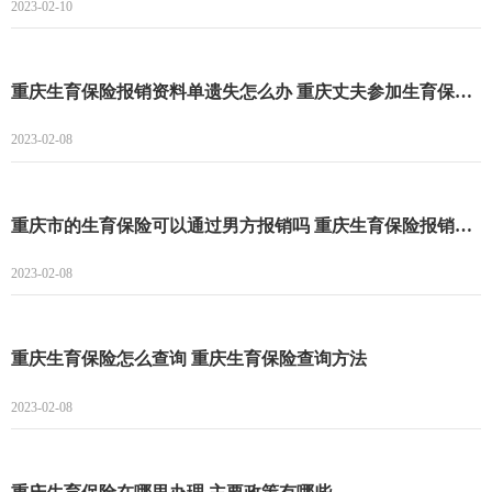
2023-02-10
重庆生育保险报销资料单遗失怎么办 重庆丈夫参加生育保险妻子能享受待遇吗
2023-02-08
重庆市的生育保险可以通过男方报销吗 重庆生育保险报销要提前报备吗
2023-02-08
重庆生育保险怎么查询 重庆生育保险查询方法
2023-02-08