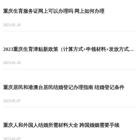
重庆生育服务证网上可以办理吗 网上如何办理
2023-01-10
2023重庆生育津贴新政策（计算方式+申领材料+发放方式） 用人单位上年度月平均工资
2023-01-10
重庆居民和港澳台居民结婚登记办理指南 结婚登记条件
2023-01-07
重庆人和外国人结婚所需材料大全 跨国婚姻需要手续
2023-01-07