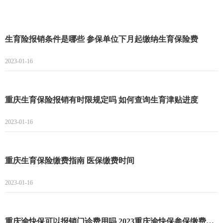
生育险报销条件是哪些 参保单位下月起缴纳生育保险费
2023-01-16
重庆生育保险报销有时限规定吗 如何查询生育津贴进度
2023-01-16
重庆生育保险缴费指南 医保缴费时间
2023-01-16
重庆渝快保可以报销门诊费用吗 2023重庆渝快保参保缴费时间延长