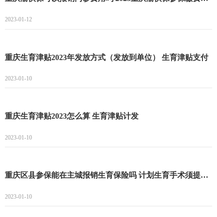
2023-01-12
重庆生育津贴2023年发放方式（发放到单位） 生育津贴支付
2023-01-10
重庆生育津贴2023怎么算 生育津贴计发
2023-01-10
重庆区县参保能在主城报销生育保险吗 计划生育手术须提供结婚证
2023-01-10