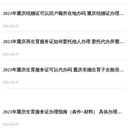
2023年重庆结婚证可以回户籍所在地办吗 重庆结婚证办理的流程以及需要的材料
2023-04-07
2023年重庆再生育服务证如何委托他人办理 委托代办所需材料
2023-04-07
2023年重庆生育服务证可以代办吗 重庆非婚生育子女能否办理生育服务证
2023-04-07
2023年重庆生育服务证办理指南（条件+材料） 具体办理流程
2023-04-07