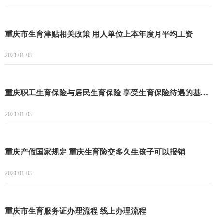
重庆市生育津贴相关政策 用人单位上本年度月平均工资
2023-01-03
重庆职工生育保险与居民生育保险 享受生育保险待遇的基本条件
2023-01-03
重庆产假国家规定 重庆生育险交多久生孩子可以报销
2023-01-03
重庆市生育服务证办理流程 线上办理流程