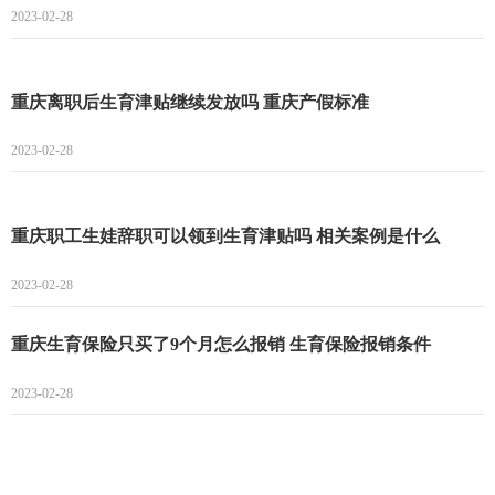
2023-02-28
重庆离职后生育津贴继续发放吗 重庆产假标准
2023-02-28
重庆职工生娃辞职可以领到生育津贴吗 相关案例是什么
2023-02-28
重庆生育保险只买了9个月怎么报销 生育保险报销条件
2023-02-28