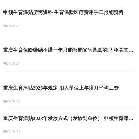
申领生育津贴所需资料 生育保险医疗费用手工报销资料
2023-01-29
重庆生育保险缴纳不满一年只能报销30%是真的吗 相关其他的规定有哪些
2023-01-29
重庆生育津贴2023年规定 用人单位上年度月平均工资
2023-01-16
重庆生育津贴2023年发放方式（发放到单位） 申领生育津贴所需资料
2023-01-16