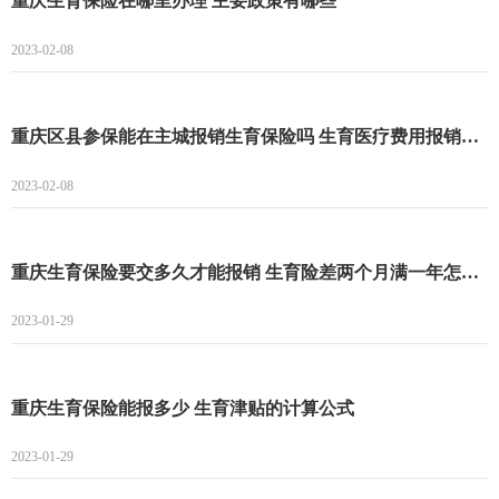
重庆生育保险在哪里办理 主要政策有哪些
2023-02-08
重庆区县参保能在主城报销生育保险吗 生育医疗费用报销详情
2023-02-08
重庆生育保险要交多久才能报销 生育险差两个月满一年怎么办
2023-01-29
重庆生育保险能报多少 生育津贴的计算公式
2023-01-29