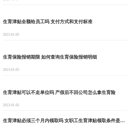
生育津贴全额给员工吗 支付方式和支付标准
2023-01-05
生育保险报销期限 如何查询生育保险报销明细
2023-01-05
生育津贴可以不走单位吗 产假后不回公司怎么拿生育险
2023-01-05
生育津贴必须三个月内领取吗 女职工生育津贴领取条件是什么