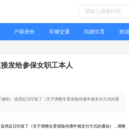
户籍身份
车辆交通
结婚生育
旅
贴直接发给参保女职工本人
障局了解到，该局近日印发了《关于调整生育保险待遇申领支付方式的通
，该局近日印发了《关于调整生育保险待遇申领支付方式的通知》，调整