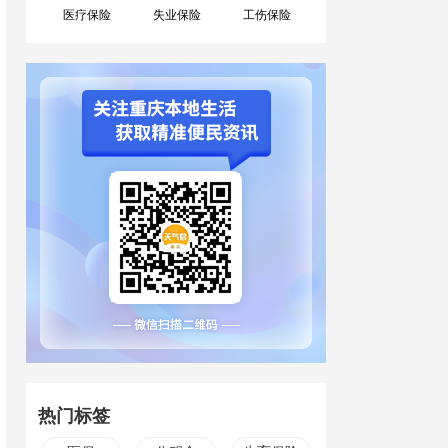
医疗保险
失业保险
工伤保险
热门标签