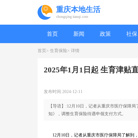
重庆本地生活
chongqing.tianqi.com
首页
新闻
政策
社保
首页>
生育保险>
详情
2025年1月1日起 生育津
发布时间:2024-12-11
【导语】:12月10日，记者从重庆市医疗保
知》，调整生育保险待遇申领支付方式。
12月10日，记者从重庆市医疗保障局了解到