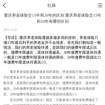
社保
重庆养老保险交15年和20年的区别 重庆养老保险交15年
和20年有哪些区别
2022-12-28
【导语】:重庆养老保险遵循多缴多得的原则，养老保险只
缴15年最后到手的养老金并不会很多。首先我们都知道一般
情况，我们的养老保险待遇，是跟我们的缴费年限成正比
的。缴费年限越长，退休待遇越高。30年缴费年限退休待遇
一般是15年缴费年限退休待遇的两倍。20年缴费年限就比15
年缴费年限退休待遇高1/3。
重庆养老保险遵循多缴多得的原则，养老保险只缴15年最后到
手的养老金并不会很多。首先我们都知道一般情况，我们的养老保
险待遇，是跟我们的缴费年限成正比的。缴费年限越长，退休待遇
越高。30年缴费年限退休待遇一般是15年缴费年限退休待遇的两
倍。20年缴费年限就比15年缴费年限退休待遇高1/3。
其次按照《社会保险法》规定，只要参保人养老保险费缴足了