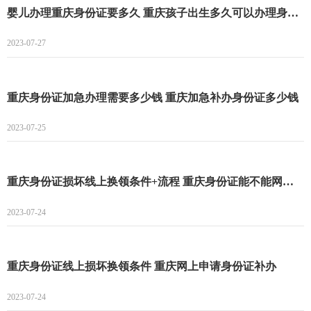
婴儿办理重庆身份证要多久 重庆孩子出生多久可以办理身份证
2023-07-27
重庆身份证加急办理需要多少钱 重庆加急补办身份证多少钱
2023-07-25
重庆身份证损坏线上换领条件+流程 重庆身份证能不能网上补办
2023-07-24
重庆身份证线上损坏换领条件 重庆网上申请身份证补办
2023-07-24