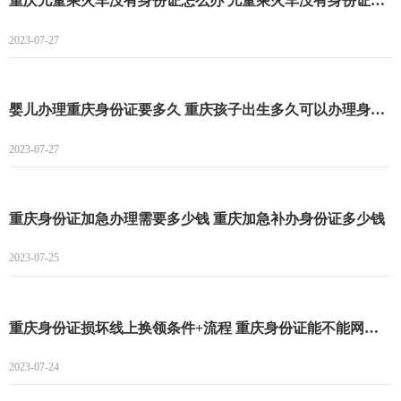
重庆儿童乘火车没有身份证怎么办 儿童乘火车没有身份证怎么乘
2023-07-27
婴儿办理重庆身份证要多久 重庆孩子出生多久可以办理身份证
2023-07-27
重庆身份证加急办理需要多少钱 重庆加急补办身份证多少钱
2023-07-25
重庆身份证损坏线上换领条件+流程 重庆身份证能不能网上补办
2023-07-24