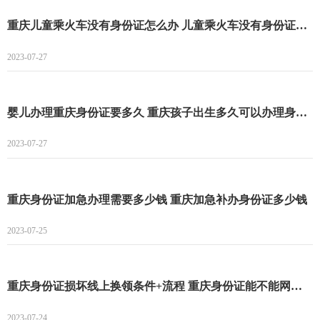
重庆儿童乘火车没有身份证怎么办 儿童乘火车没有身份证怎么乘
2023-07-27
婴儿办理重庆身份证要多久 重庆孩子出生多久可以办理身份证
2023-07-27
重庆身份证加急办理需要多少钱 重庆加急补办身份证多少钱
2023-07-25
重庆身份证损坏线上换领条件+流程 重庆身份证能不能网上补办
2023-07-24