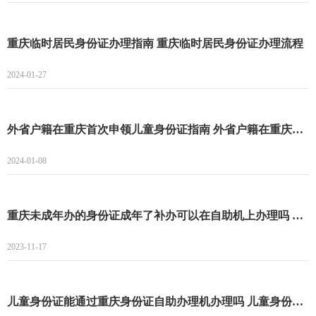
重庆临时居民身份证办理指南 重庆临时居民身份证办理流程
2024-01-27
外省户籍在重庆首次申领儿童身份证指南 外省户籍在重庆首次申领儿童身份证条件+材料+流程
2024-01-08
重庆未成年办的身份证成年了补办可以在自助机上办理吗 重庆未成年办的身份证成年了补办能不能在自助机上办理
2023-11-17
儿童身份证能通过重庆身份证自助办理机办理吗 儿童身份证能不能通过重庆身份证自助办理机办理