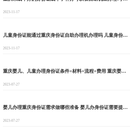
2023-11-17
儿童身份证能通过重庆身份证自助办理机办理吗 儿童身份证能不能通过重庆身份证自助办理机办理
2023-11-17
重庆婴儿、儿童办理身份证条件+材料+流程+费用 重庆婴儿、儿童办理身份证条件
2023-07-27
婴儿办理重庆身份证需求做哪些准备 婴儿办身份证需要提供什么资料
2023-07-27