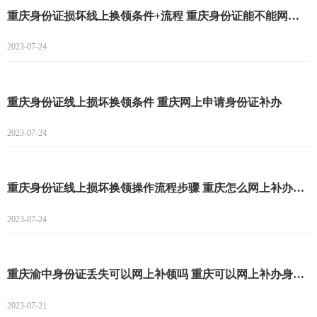
重庆身份证损坏线上换领条件+流程 重庆身份证能不能网上补办
2023-07-24
重庆身份证线上损坏换领条件 重庆网上申请身份证补办
2023-07-24
重庆身份证线上损坏换领操作流程步骤 重庆怎么网上补办身份证
2023-07-24
重庆渝中身份证丢失可以网上补领吗 重庆可以网上补办身份证吗
2023-07-21