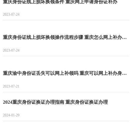
重庆身份证线上损坏换领条件 重庆网上申请身份证补办
2023-07-24
重庆身份证线上损坏换领操作流程步骤 重庆怎么网上补办身份证
2023-07-24
重庆渝中身份证丢失可以网上补领吗 重庆可以网上补办身份证吗
2023-07-21
2024重庆身份证换证办理指南 重庆身份证换证办理
2024-01-29