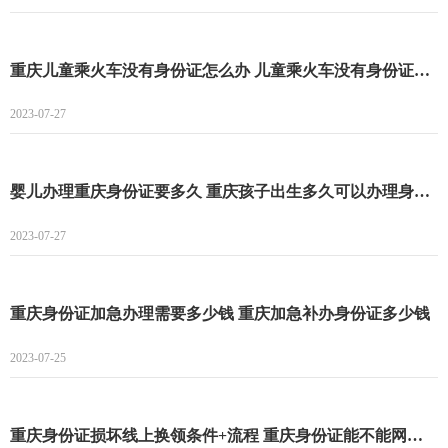
重庆儿童乘火车没有身份证怎么办 儿童乘火车没有身份证怎么乘
2023-07-27
婴儿办理重庆身份证要多久 重庆孩子出生多久可以办理身份证
2023-07-27
重庆身份证加急办理需要多少钱 重庆加急补办身份证多少钱
2023-07-25
重庆身份证损坏线上换领条件+流程 重庆身份证能不能网上补办