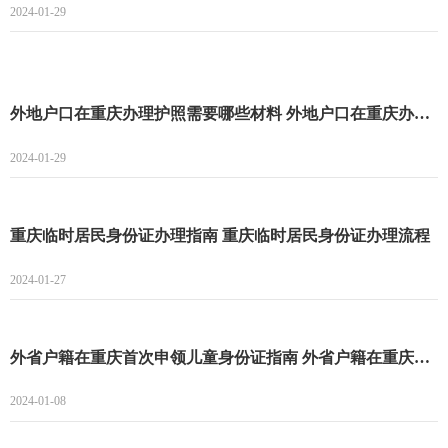
2024-01-29
外地户口在重庆办理护照需要哪些材料 外地户口在重庆办理护照指南
2024-01-29
重庆临时居民身份证办理指南 重庆临时居民身份证办理流程
2024-01-27
外省户籍在重庆首次申领儿童身份证指南 外省户籍在重庆首次申领儿童身份证条件+材料+流程
2024-01-08