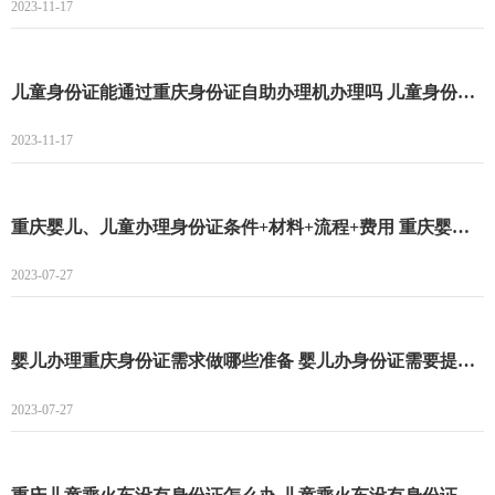
2023-11-17
儿童身份证能通过重庆身份证自助办理机办理吗 儿童身份证能不能通过重庆身份证自助办理机办理
2023-11-17
重庆婴儿、儿童办理身份证条件+材料+流程+费用 重庆婴儿、儿童办理身份证条件
2023-07-27
婴儿办理重庆身份证需求做哪些准备 婴儿办身份证需要提供什么资料
2023-07-27