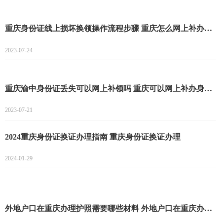
重庆身份证线上损坏换领操作流程步骤 重庆怎么网上补办身份证
2023-07-24
重庆渝中身份证丢失可以网上补领吗 重庆可以网上补办身份证吗
2023-07-21
2024重庆身份证换证办理指南 重庆身份证换证办理
2024-01-29
外地户口在重庆办理护照需要哪些材料 外地户口在重庆办理护照指南