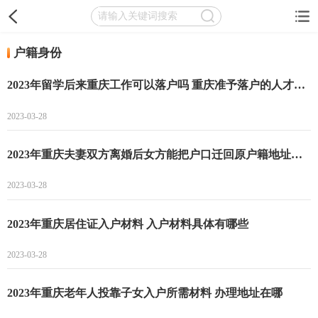
户籍身份
2023年留学后来重庆工作可以落户吗 重庆准予落户的人才界定标准
2023-03-28
2023年重庆夫妻双方离婚后女方能把户口迁回原户籍地址吗？ ​重庆高层次人才落户条件
2023-03-28
2023年重庆居住证入户材料 入户材料具体有哪些
2023-03-28
2023年重庆老年人投靠子女入户所需材料 办理地址在哪