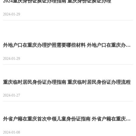
2024重庆身份证换证办理指南 重庆身份证换证办理
2024-01-29
外地户口在重庆办理护照需要哪些材料 外地户口在重庆办理护照指南
2024-01-29
重庆临时居民身份证办理指南 重庆临时居民身份证办理流程
2024-01-27
外省户籍在重庆首次申领儿童身份证指南 外省户籍在重庆首次申领儿童身份证条件+材料+流程
2024-01-08