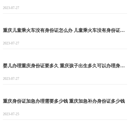
2023-07-27
重庆儿童乘火车没有身份证怎么办 儿童乘火车没有身份证怎么乘
2023-07-27
婴儿办理重庆身份证要多久 重庆孩子出生多久可以办理身份证
2023-07-27
重庆身份证加急办理需要多少钱 重庆加急补办身份证多少钱
2023-07-25