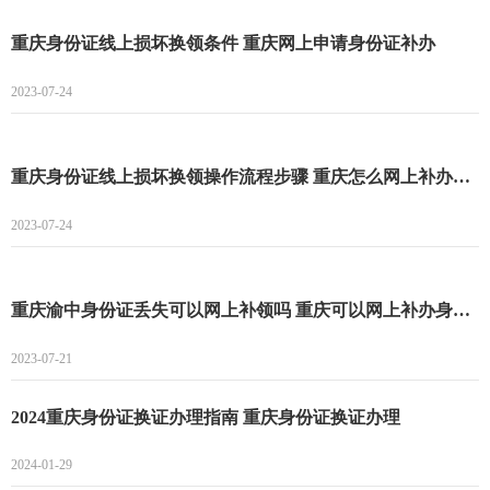
重庆身份证线上损坏换领条件 重庆网上申请身份证补办
2023-07-24
重庆身份证线上损坏换领操作流程步骤 重庆怎么网上补办身份证
2023-07-24
重庆渝中身份证丢失可以网上补领吗 重庆可以网上补办身份证吗
2023-07-21
2024重庆身份证换证办理指南 重庆身份证换证办理
2024-01-29