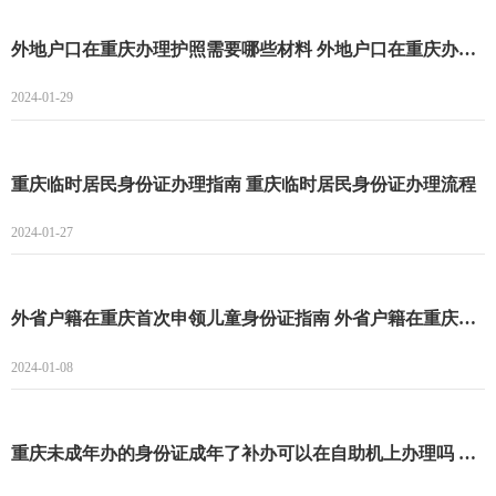
外地户口在重庆办理护照需要哪些材料 外地户口在重庆办理护照指南
2024-01-29
重庆临时居民身份证办理指南 重庆临时居民身份证办理流程
2024-01-27
外省户籍在重庆首次申领儿童身份证指南 外省户籍在重庆首次申领儿童身份证条件+材料+流程
2024-01-08
重庆未成年办的身份证成年了补办可以在自助机上办理吗 重庆未成年办的身份证成年了补办能不能在自助机上办理