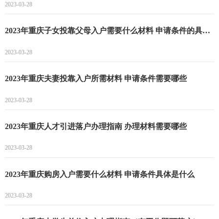
2023-03-28
2023年重庆子女投靠父母入户需要什么材料 申请条件的具体是什么
2023-03-28
2023年重庆夫妻投靠入户所需材料 申请条件需要哪些
2023-03-28
2023年重庆人才引进落户办理指南 办理材料需要哪些
2023-03-28
2023年重庆购房入户需要什么材料 申请条件具体是什么
2023-03-28