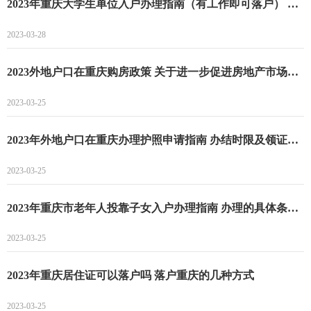
2023年重庆大学生单位入户办理指南（有工作即可落户） ​办理条件具体是哪些
2023-03-28
2023外地户口在重庆购房政策 关于进一步促进房地产市场平稳健康发展的通知
2023-03-25
2023年外地户口在重庆办理护照申请指南 办结时限及领证方式
2023-03-25
2023年重庆市老年人投靠子女入户办理指南 办理的具体条件是什么
2023-03-25
2023年重庆居住证可以落户吗 落户重庆的几种方式
2023-03-25