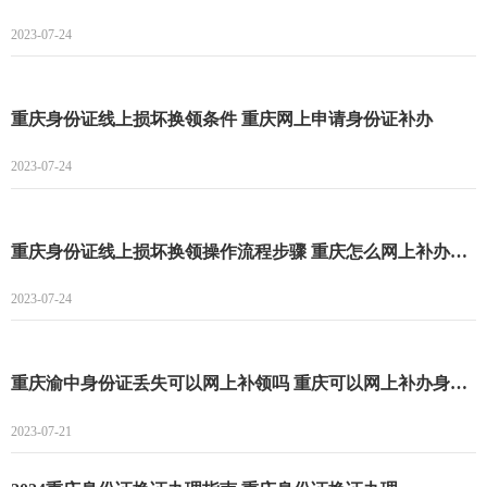
2023-07-24
重庆身份证线上损坏换领条件 重庆网上申请身份证补办
2023-07-24
重庆身份证线上损坏换领操作流程步骤 重庆怎么网上补办身份证
2023-07-24
重庆渝中身份证丢失可以网上补领吗 重庆可以网上补办身份证吗
2023-07-21