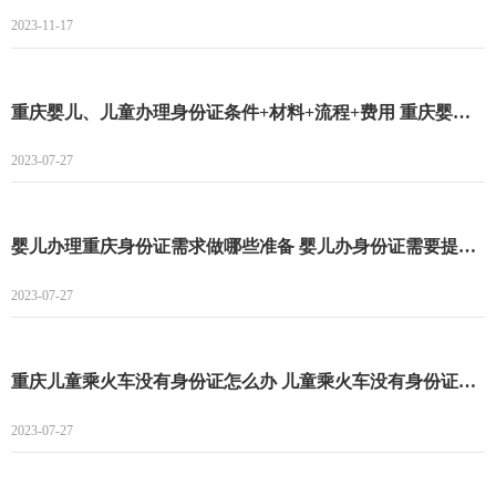
2023-11-17
重庆婴儿、儿童办理身份证条件+材料+流程+费用 重庆婴儿、儿童办理身份证条件
2023-07-27
婴儿办理重庆身份证需求做哪些准备 婴儿办身份证需要提供什么资料
2023-07-27
重庆儿童乘火车没有身份证怎么办 儿童乘火车没有身份证怎么乘
2023-07-27