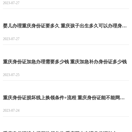
2023-07-27
婴儿办理重庆身份证要多久 重庆孩子出生多久可以办理身份证
2023-07-27
重庆身份证加急办理需要多少钱 重庆加急补办身份证多少钱
2023-07-25
重庆身份证损坏线上换领条件+流程 重庆身份证能不能网上补办
2023-07-24