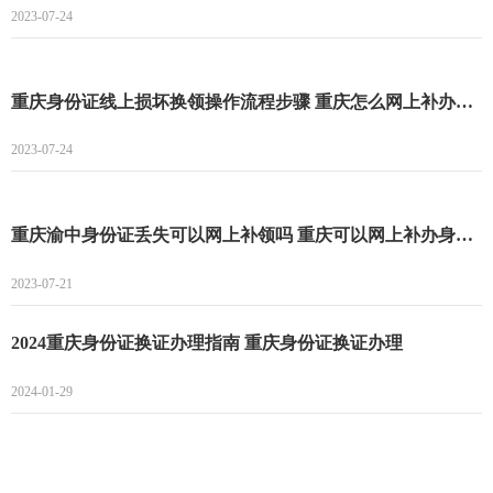
2023-07-24
重庆身份证线上损坏换领操作流程步骤 重庆怎么网上补办身份证
2023-07-24
重庆渝中身份证丢失可以网上补领吗 重庆可以网上补办身份证吗
2023-07-21
2024重庆身份证换证办理指南 重庆身份证换证办理
2024-01-29