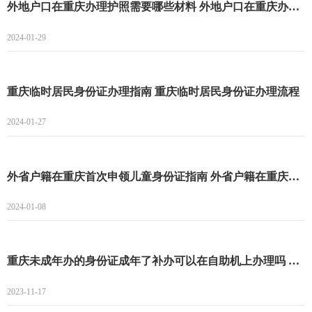
外地户口在重庆办理护照需要哪些材料 外地户口在重庆办理护照指南
2024-01-29
重庆临时居民身份证办理指南 重庆临时居民身份证办理流程
2024-01-27
外省户籍在重庆首次申领儿童身份证指南 外省户籍在重庆首次申领儿童身份证条件+材料+流程
2024-01-08
重庆未成年办的身份证成年了补办可以在自助机上办理吗 重庆未成年办的身份证成年了补办能不能在自助机上办理
2023-11-17