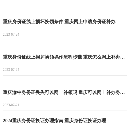
重庆身份证线上损坏换领条件 重庆网上申请身份证补办
2023-07-24
重庆身份证线上损坏换领操作流程步骤 重庆怎么网上补办身份证
2023-07-24
重庆渝中身份证丢失可以网上补领吗 重庆可以网上补办身份证吗
2023-07-21
2024重庆身份证换证办理指南 重庆身份证换证办理