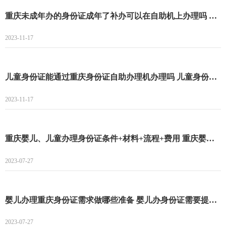
重庆未成年办的身份证成年了补办可以在自助机上办理吗 重庆未成年办的身份证成年了补办能不能在自助机上办理
2023-11-17
儿童身份证能通过重庆身份证自助办理机办理吗 儿童身份证能不能通过重庆身份证自助办理机办理
2023-11-17
重庆婴儿、儿童办理身份证条件+材料+流程+费用 重庆婴儿、儿童办理身份证条件
2023-07-27
婴儿办理重庆身份证需求做哪些准备 婴儿办身份证需要提供什么资料
2023-07-27