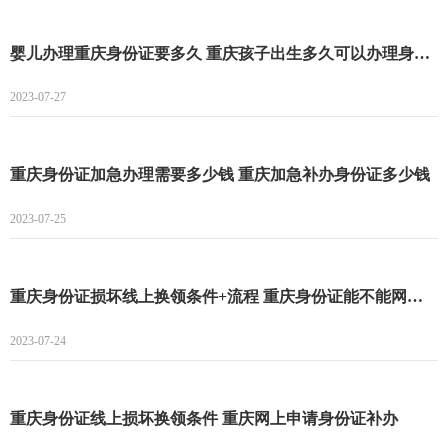
婴儿办理重庆身份证要多久 重庆孩子出生多久可以办理身份证
2023-07-27
重庆身份证加急办理需要多少钱 重庆加急补办身份证多少钱
2023-07-25
重庆身份证损坏线上换领条件+流程 重庆身份证能不能网上补办
2023-07-24
重庆身份证线上损坏换领条件 重庆网上申请身份证补办