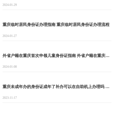
2024-01-29
重庆临时居民身份证办理指南 重庆临时居民身份证办理流程
2024-01-27
外省户籍在重庆首次申领儿童身份证指南 外省户籍在重庆首次申领儿童身份证条件+材料+流程
2024-01-08
重庆未成年办的身份证成年了补办可以在自助机上办理吗 重庆未成年办的身份证成年了补办能不能在自助机上办理
2023-11-17