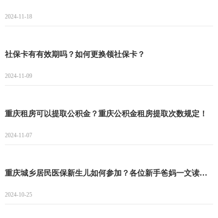
2024-11-18
社保卡有有效期吗？如何更换领社保卡？
2024-11-09
重庆租房可以提取公积金？重庆公积金租房提取次数规定！
2024-11-07
重庆城乡居民医保新生儿如何参加？各位新手爸妈一文读懂！
2024-10-25