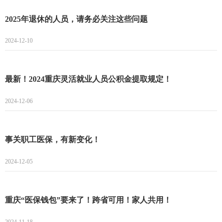
2025年退休的人员，请务必关注这些问题
2024-12-10
最新！2024重庆灵活就业人员公积金提取规定！
2024-12-06
事关职工医保，有新变化！
2024-12-05
重庆“医保钱包”要来了！跨省可用！家人共用！
2024-11-18