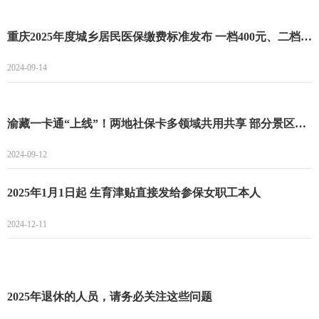
重庆2025年度城乡居民医保缴费标准发布 一档400元、二档775元！
2024-09-14
渝藏一卡通“上线”！两地社保卡多领域共用共享 部分景区还享5折优惠
2024-09-12
2025年1月1日起 生育津贴直接发给参保女职工本人
2024-12-11
2025年退休的人员，请务必关注这些问题