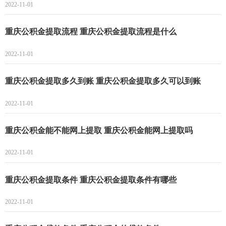
2022-11-01
重庆公积金提取流程 重庆公积金提取流程是什么
2022-11-01
重庆公积金提取多久到账 重庆公积金提取多久可以到账
2022-11-01
重庆公积金能不能网上提取 重庆公积金能网上提取吗
2022-11-01
重庆公积金提取条件 重庆公积金提取条件有哪些
2022-11-01