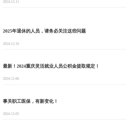
2024-12-11
2025年退休的人员，请务必关注这些问题
2024-12-10
最新！2024重庆灵活就业人员公积金提取规定！
2024-12-06
事关职工医保，有新变化！
2024-12-05