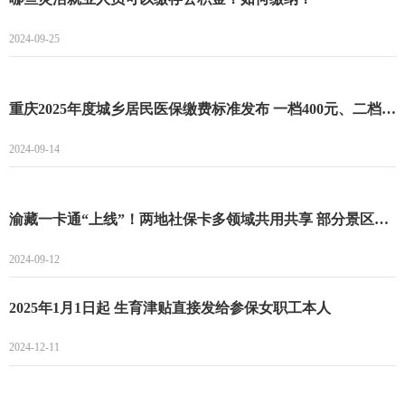
2024-09-25
重庆2025年度城乡居民医保缴费标准发布 一档400元、二档775元！
2024-09-14
渝藏一卡通“上线”！两地社保卡多领域共用共享 部分景区还享5折优惠
2024-09-12
2025年1月1日起 生育津贴直接发给参保女职工本人
2024-12-11