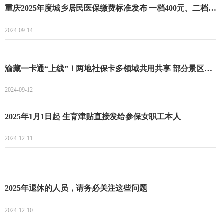
重庆2025年度城乡居民医保缴费标准发布 一档400元、二档775元！
2024-09-14
渝藏一卡通“上线”！两地社保卡多领域共用共享 部分景区还享5折优惠
2024-09-12
2025年1月1日起 生育津贴直接发给参保女职工本人
2024-12-11
2025年退休的人员，请务必关注这些问题
2024-12-10