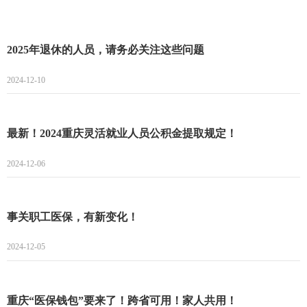
2025年退休的人员，请务必关注这些问题
2024-12-10
最新！2024重庆灵活就业人员公积金提取规定！
2024-12-06
事关职工医保，有新变化！
2024-12-05
重庆“医保钱包”要来了！跨省可用！家人共用！