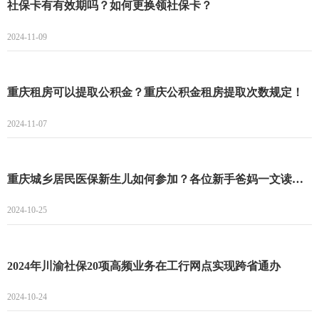
社保卡有有效期吗？如何更换领社保卡？
2024-11-09
重庆租房可以提取公积金？重庆公积金租房提取次数规定！
2024-11-07
重庆城乡居民医保新生儿如何参加？各位新手爸妈一文读懂！
2024-10-25
2024年川渝社保20项高频业务在工行网点实现跨省通办
2024-10-24