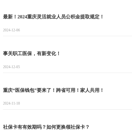
最新！2024重庆灵活就业人员公积金提取规定！
2024-12-06
事关职工医保，有新变化！
2024-12-05
重庆“医保钱包”要来了！跨省可用！家人共用！
2024-11-18
社保卡有有效期吗？如何更换领社保卡？