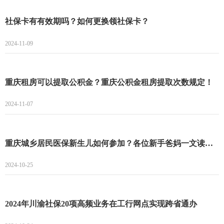
社保卡有有效期吗？如何更换领社保卡？
2024-11-09
重庆租房可以提取公积金？重庆公积金租房提取次数规定！
2024-11-07
重庆城乡居民医保新生儿如何参加？各位新手爸妈一文读懂！
2024-10-25
2024年川渝社保20项高频业务在工行网点实现跨省通办