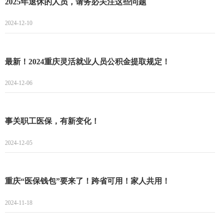
2025年退休的人员，请务必关注这些问题
2024-12-10
最新！2024重庆灵活就业人员公积金提取规定！
2024-12-06
事关职工医保，有新变化！
2024-12-05
重庆“医保钱包”要来了！跨省可用！家人共用！
2024-11-18