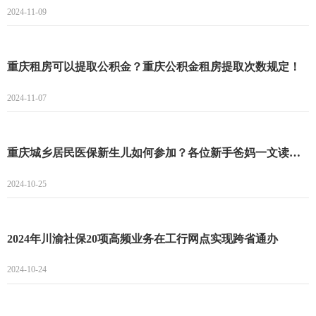
2024-11-09
重庆租房可以提取公积金？重庆公积金租房提取次数规定！
2024-11-07
重庆城乡居民医保新生儿如何参加？各位新手爸妈一文读懂！
2024-10-25
2024年川渝社保20项高频业务在工行网点实现跨省通办
2024-10-24