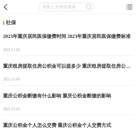
社保
2023年重庆居民医保缴费时间 2023年重庆居民医保缴费标准
2022-11-02
重庆租房提取住房公积金可以提多少 重庆租房提取住房公积金能提多少
2022-11-01
重庆公积金断缴有什么影响 重庆公积金断缴的影响
2022-11-01
重庆公积金个人怎么交费 重庆公积金个人交费方式