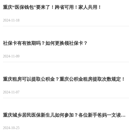
重庆“医保钱包”要来了！跨省可用！家人共用！
2024-11-18
社保卡有有效期吗？如何更换领社保卡？
2024-11-09
重庆租房可以提取公积金？重庆公积金租房提取次数规定！
2024-11-07
重庆城乡居民医保新生儿如何参加？各位新手爸妈一文读懂！
2024-10-25