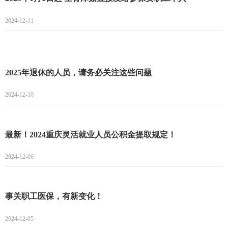
2024-12-11
2025年退休的人员，请务必关注这些问题
2024-12-10
最新！2024重庆灵活就业人员公积金提取规定！
2024-12-06
事关职工医保，有新变化！
2024-12-05