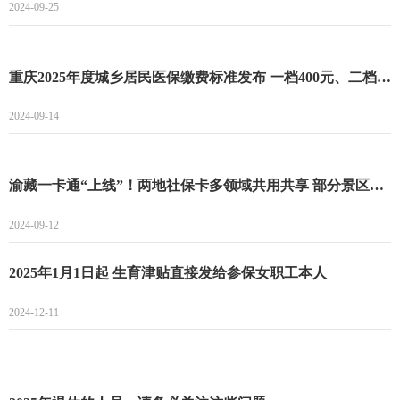
2024-09-25
重庆2025年度城乡居民医保缴费标准发布 一档400元、二档775元！
2024-09-14
渝藏一卡通“上线”！两地社保卡多领域共用共享 部分景区还享5折优惠
2024-09-12
2025年1月1日起 生育津贴直接发给参保女职工本人
2024-12-11