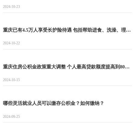
2024-10-23
重庆已有4.5万人享受长护险待遇 包括帮助进食、洗澡、理发等护理服务
2024-10-22
重庆住房公积金政策重大调整 个人最高贷款额度提高到80万元
2024-10-15
哪些灵活就业人员可以缴存公积金？如何缴纳？
2024-09-25