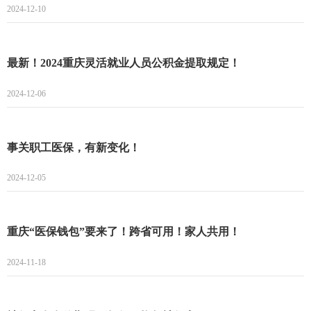
2024-12-10
最新！2024重庆灵活就业人员公积金提取规定！
2024-12-06
事关职工医保，有新变化！
2024-12-05
重庆“医保钱包”要来了！跨省可用！家人共用！
2024-11-18