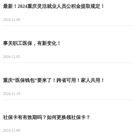
最新！2024重庆灵活就业人员公积金提取规定！
2024-12-06
事关职工医保，有新变化！
2024-12-05
重庆“医保钱包”要来了！跨省可用！家人共用！
2024-11-18
社保卡有有效期吗？如何更换领社保卡？
2024-11-09