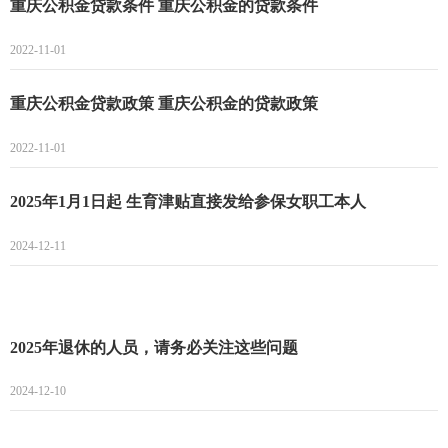
重庆公积金贷款条件 重庆公积金的贷款条件
2022-11-01
重庆公积金贷款政策 重庆公积金的贷款政策
2022-11-01
2025年1月1日起 生育津贴直接发给参保女职工本人
2024-12-11
2025年退休的人员，请务必关注这些问题
2024-12-10