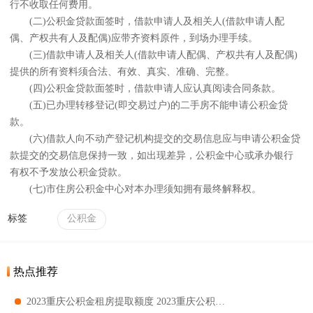
行不收取任何费用。
(二)公积金贷款面签时，借款申请人及相关人(借款申请人配
偶、产权共有人及配偶)应带齐资料原件，到场办理手续。
(三)借款申请人及相关人(借款申请人配偶、产权共有人及配偶)
提供的所有资料须合法、有效、真实、准确、完整。
(四)公积金贷款面签时，借款申请人应认真阅读合同条款。
(五)已办理转移登记(即交易过户)的二手房不能申请公积金贷
款。
(六)借款人向不动产登记机构提交的交易信息应与申请公积金贷
款提交的交易信息保持一致，如出现差异，公积金中心或承办银行
有权不予发放公积金贷款。
(七)市住房公积金中心对本办理须知拥有最终解释权。
标签
公积金
热点推荐
2023重庆公积金租房提取额度 2023重庆公积金最高多少封顶