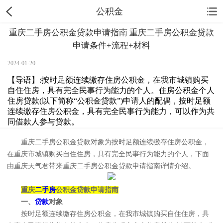
公积金
重庆二手房公积金贷款申请指南 重庆二手房公积金贷款
申请条件+流程+材料
2024-01-20
【导语】:按时足额连续缴存住房公积金，在我市城镇购买
自住住房，具有完全民事行为能力的个人。住房公积金个人
住房贷款(以下简称“公积金贷款”)申请人的配偶，按时足额
连续缴存住房公积金，具有完全民事行为能力，可以作为共
同借款人参与贷款。
重庆二手房公积金贷款对象为按时足额连续缴存住房公积金，
在重庆市城镇购买自住住房，具有完全民事行为能力的个人，下面
由重庆天气君带来重庆二手房公积金贷款申请指南详情介绍。
重庆
二手房
公积金贷款申请指南
一、
贷款
对象
按时足额连续缴存住房公积金，在我市城镇购买自住住房，具