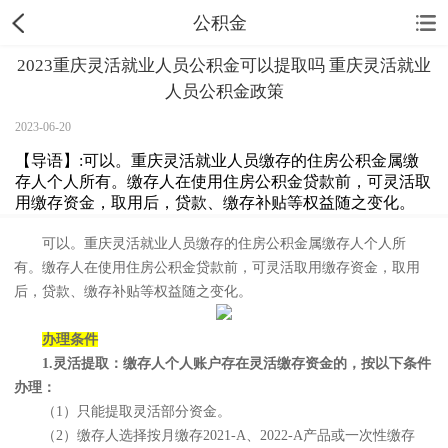
公积金
2023重庆灵活就业人员公积金可以提取吗 重庆灵活就业
人员公积金政策
2023-06-20
【导语】:可以。重庆灵活就业人员缴存的住房公积金属缴
存人个人所有。缴存人在使用住房公积金贷款前，可灵活取
用缴存资金，取用后，贷款、缴存补贴等权益随之变化。
可以。重庆灵活就业人员缴存的住房公积金属缴存人个人所
有。缴存人在使用住房公积金贷款前，可灵活取用缴存资金，取用
后，贷款、缴存补贴等权益随之变化。
办理条件
1.灵活提取：缴存人个人账户存在灵活缴存资金的，按以下条件
办理：
（1）只能提取灵活部分资金。
（2）缴存人选择按月缴存2021-A、2022-A产品或一次性缴存