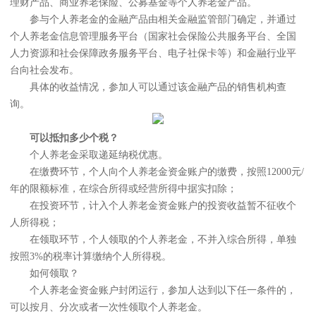
理财产品、商业养老保险、公募基金等个人养老金产品。
参与个人养老金的金融产品由相关金融监管部门确定，并通过
个人养老金信息管理服务平台（国家社会保险公共服务平台、全国
人力资源和社会保障政务服务平台、电子社保卡等）和金融行业平
台向社会发布。
具体的收益情况，参加人可以通过该金融产品的销售机构查
询。
可以抵扣多少个税？
个人养老金采取递延纳税优惠。
在缴费环节，个人向个人养老金资金账户的缴费，按照12000元/
年的限额标准，在综合所得或经营所得中据实扣除；
在投资环节，计入个人养老金资金账户的投资收益暂不征收个
人所得税；
在领取环节，个人领取的个人养老金，不并入综合所得，单独
按照3%的税率计算缴纳个人所得税。
如何领取？
个人养老金资金账户封闭运行，参加人达到以下任一条件的，
可以按月、分次或者一次性领取个人养老金。