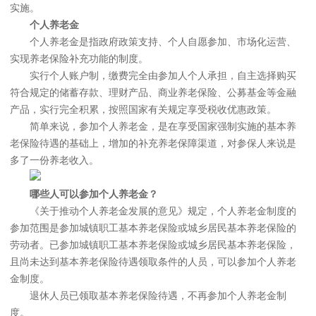
实施。
个人养老金
个人养老金是指政府政策支持、个人自愿参加、市场化运营、
实现养老保险补充功能的制度。
实行个人账户制，缴费完全由参加人个人承担，自主选择购买
符合规定的储蓄存款、理财产品、商业养老保险、公募基金等金融
产品，实行完全积累，按照国家有关规定享受税收优惠政策。
简单来说，参加个人养老金，是在享受国家强制实施的基本养
老保险待遇的基础上，增加的补充养老保障渠道，对参保人来说是
多了一份养老收入。
哪些人可以参加个人养老金？
《关于推动个人养老金发展的意见》规定，个人养老金制度的
参加范围是参加城镇职工基本养老保险或城乡居民基本养老保险的
劳动者。已参加城镇职工基本养老保险或城乡居民基本养老保险，
且尚未达到基本养老保险待遇领取条件的人员，可以参加个人养老
金制度。
退休人员已领取基本养老保险待遇，不再参加个人养老金制
度。