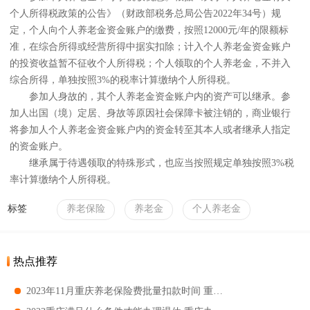
个人所得税政策的公告》（财政部税务总局公告2022年34号）规
定，个人向个人养老金资金账户的缴费，按照12000元/年的限额标
准，在综合所得或经营所得中据实扣除；计入个人养老金资金账户
的投资收益暂不征收个人所得税；个人领取的个人养老金，不并入
综合所得，单独按照3%的税率计算缴纳个人所得税。
参加人身故的，其个人养老金资金账户内的资产可以继承。参
加人出国（境）定居、身故等原因社会保障卡被注销的，商业银行
将参加人个人养老金资金账户内的资金转至其本人或者继承人指定
的资金账户。
继承属于待遇领取的特殊形式，也应当按照规定单独按照3%税
率计算缴纳个人所得税。
标签
养老保险
养老金
个人养老金
热点推荐
2023年11月重庆养老保险费批量扣款时间 重庆养老保险几号扣款