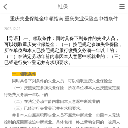
社保
重庆失业保险金申领指南 重庆失业保险金申领条件
2022-12-22
【导语】:一、领取条件：同时具备下列条件的失业人员，
可以领取重庆失业保险金：（一）按照规定参加失业保险，
所在单位和本人已按照规定履行缴费义务满一年以上的；
（二）在法定劳动年龄内非因本人意愿中断就业的；（三）
已经进行失业登记并有求职要求。
一、领取条件
同时具备下列条件的失业人员，可以领取重庆失业保险金：
（一）按照规定参加失业保险，所在单位和本人已按照规定履
行缴费义务满一年以上的；
（二）在法定劳动年龄内非因本人意愿中断就业的；
（三）已经进行失业登记并有求职要求。
并非本人自愿离职即失业人员不愿意中断就业，但因本人无法
控制的原因而被迫中断就业。具体包括：终止劳动合同的；被用人