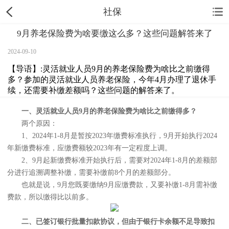
社保
9月养老保险费为啥要缴这么多？这些问题解答来了
2024-09-10
【导语】:灵活就业人员9月的养老保险费为啥比之前缴得
多？参加的灵活就业人员养老保险，今年4月办理了退休手
续，还需要补缴差额吗？这些问题的解答来了。
一、灵活就业人员9月的养老保险费为啥比之前缴得多？
两个原因：
1、2024年1-8月是暂按2023年缴费标准执行，9月开始执行2024
年新缴费标准，应缴费额较2023年有一定程度上调。
2、9月起新缴费标准开始执行后，需要对2024年1-8月的差额部
分进行追溯调整补缴，需要补缴前8个月的差额部分。
也就是说，9月您既要缴纳9月应缴费款，又要补缴1-8月需补缴
费款，所以缴得比以前多。
二、已签订银行批量扣款协议，但由于银行卡余额不足导致扣