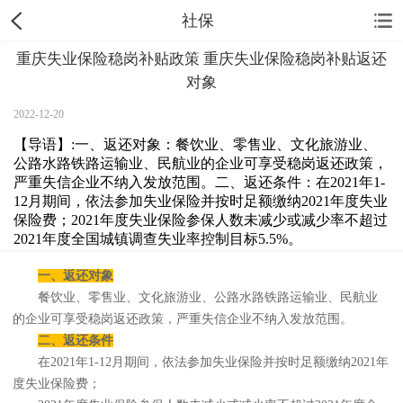
社保
重庆失业保险稳岗补贴政策 重庆失业保险稳岗补贴返还
对象
2022-12-20
【导语】:一、返还对象：餐饮业、零售业、文化旅游业、
公路水路铁路运输业、民航业的企业可享受稳岗返还政策，
严重失信企业不纳入发放范围。二、返还条件：在2021年1-
12月期间，依法参加失业保险并按时足额缴纳2021年度失业
保险费；2021年度失业保险参保人数未减少或减少率不超过
2021年度全国城镇调查失业率控制目标5.5%。
一、返还对象
餐饮业、零售业、文化旅游业、公路水路铁路运输业、民航业
的企业可享受稳岗返还政策，严重失信企业不纳入发放范围。
二、返还条件
在2021年1-12月期间，依法参加失业保险并按时足额缴纳2021年
度失业保险费；