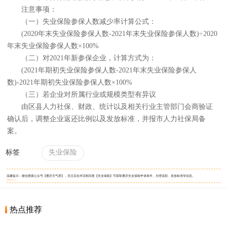
注意事项：
（一）失业保险参保人数减少率计算公式：
(2020年末失业保险参保人数-2021年末失业保险参保人数)÷2020
年末失业保险参保人数×100%
（二）对2021年新参保企业，计算方式为：
(2021年期初失业保险参保人数-2021年末失业保险参保人
数)-2021年期初失业保险参保人数×100%
（三）若企业对所属行业或规模类型有异议
由区县人力社保、财政、统计以及相关行业主管部门会商验证
确认后，调整企业返还比例以及发放标准，并报市人力社保局备
案。
标签
失业保险
温馨提示：微信搜索公众号【重庆天气君】，关注后在对话框回复【失业保险】可获取重庆失业保险申请条件、办理流程、发放标准等信息。
热点推荐