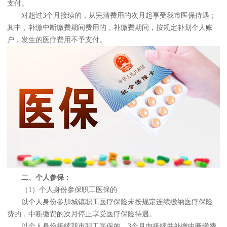
支付。
对超过3个月接续的，从完清费用的次月起享受我市医保待遇；
其中，补缴中断缴费期间费用的，补缴费期间，按规定补划个人账
户，发生的医疗费用不予支付。
二、个人参保：
（1）个人身份参保职工医保的
以个人身份参加城镇职工医疗保险未按规定连续缴纳医疗保险
费的，中断缴费的次月停止享受医疗保险待遇。
以个人身份接续我市职工医保的，3个月内接续并补缴中断缴费