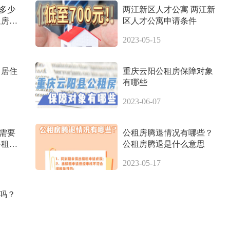
多少
两江新区人才公寓 两江新
租房多
区人才公寓申请条件
2023-05-15
 居住
重庆云阳公租房保障对象
有哪些
2023-06-07
需要
公租房腾退情况有哪些？
公租房
公租房腾退是什么意思
2023-05-17
吗？