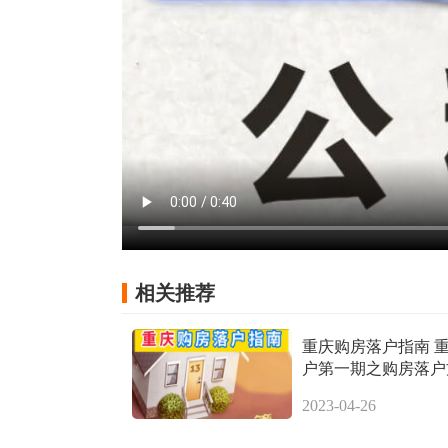
相关推荐
重庆购房落户指南 
户第一期之购房落户
2023-04-26