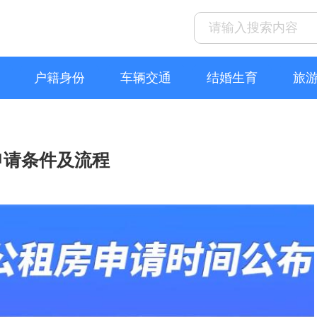
户籍身份
车辆交通
结婚生育
旅
申请条件及流程