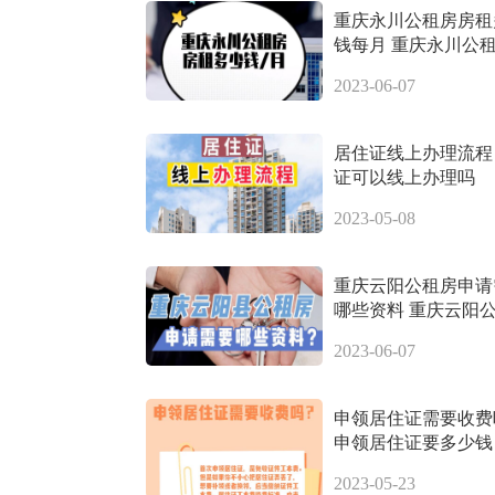
重庆永川公租房房租
钱每月 重庆永川公
少钱一个月
2023-06-07
居住证线上办理流程
证可以线上办理吗
2023-05-08
重庆云阳公租房申请
哪些资料 重庆云阳
申请需要什么材料
2023-06-07
申领居住证需要收费
申领居住证要多少钱
2023-05-23