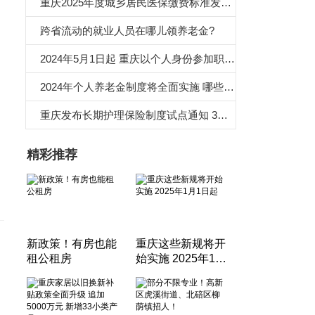
重庆2025年度城乡居民医保缴费标准发布 一档400元、二档775元！
跨省流动的就业人员在哪儿领养老金?
2024年5月1日起 重庆以个人身份参加职工医保人员可享受生育医疗待遇
2024年个人养老金制度将全面实施 哪些人可以参加个人养老金？
重庆发布长期护理保险制度试点通知 3月1日起中度失能人员可申请长期护理险
精彩推荐
新政策！有房也能
重庆这些新规将开
租公租房
始实施 2025年1月
1日起