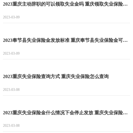
2023重庆主动辞职的可以领取失业金吗 重庆领取失业保险金的条件
2023-03-09
2023奉节县失业保险金发放标准 重庆奉节县失业保险金可以领多长时间
2023-03-09
2023重庆失业保险查询方式 重庆失业保险怎么查询
2023-03-08
2023重庆失业保险金什么情况下会停止发放 重庆失业保险可以领取多久
2023-03-08