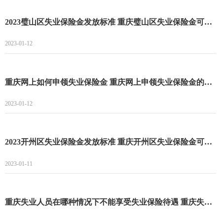
2023璧山区失业保险金发放标准 重庆璧山区失业保险金可以领多久
2023-01-12
重庆网上如何申领失业保险金 重庆网上申领失业保险金的具体步骤
2023-01-12
2023开州区失业保险金发放标准 重庆开州区失业保险金可以领多久
2023-01-11
重庆失业人员在哪种情况下不能享受失业保险待遇 重庆失业人员享受的失业保险待遇有哪些