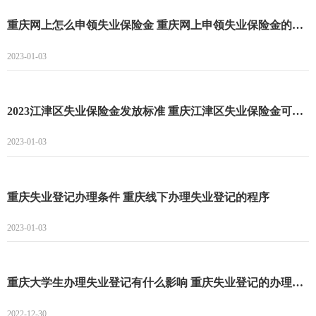
重庆网上怎么申领失业保险金 重庆网上申领失业保险金的方法
2023-01-03
2023江津区失业保险金发放标准 重庆江津区失业保险金可以领多久
2023-01-03
重庆失业登记办理条件 重庆线下办理失业登记的程序
2023-01-03
重庆大学生办理失业登记有什么影响 重庆失业登记的办理条件
2022-12-30