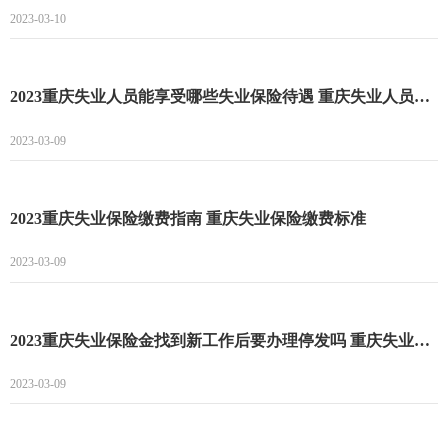
2023-03-10
2023重庆失业人员能享受哪些失业保险待遇 重庆失业人员能享受的失业保险待遇一览
2023-03-09
2023重庆失业保险缴费指南 重庆失业保险缴费标准
2023-03-09
2023重庆失业保险金找到新工作后要办理停发吗 重庆失业保险金一生只能领一次吗
2023-03-09