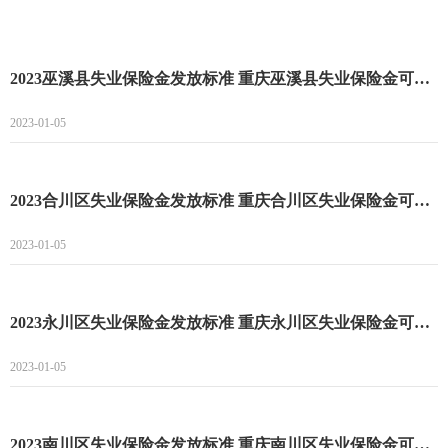
2023巫溪县失业保险金发放标准 重庆巫溪县失业保险金可以领多长时间
2023-01-05
2023合川区失业保险金发放标准 重庆合川区失业保险金可以领多长时间
2023-01-05
2023永川区失业保险金发放标准 重庆永川区失业保险金可以领多长时间
2023-01-05
2023南川区失业保险金发放标准 重庆南川区失业保险金可以领多长时间