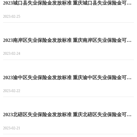
2023城口县失业保险金发放标准 重庆城口县失业保险金可以领多长时间
2023-02-25
2023南岸区失业保险金发放标准 重庆南岸区失业保险金可以领多长时间
2023-02-24
2023渝中区失业保险金发放标准 重庆渝中区失业保险金可以领多长时间
2023-02-22
2023北碚区失业保险金发放标准 重庆北碚区失业保险金可以领多长时间
2023-02-21