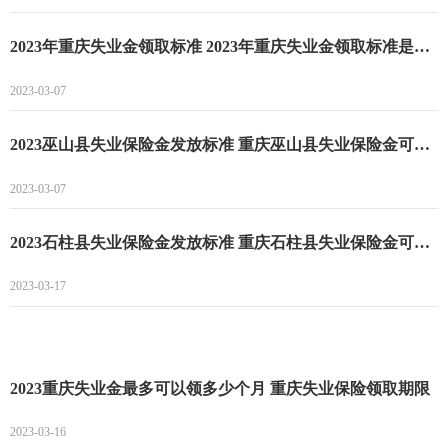
2023年重庆失业金领取标准 2023年重庆失业金领取标准是多少
2023-03-07
2023巫山县失业保险金发放标准 重庆巫山县失业保险金可以领多长时间
2023-03-07
2023石柱县失业保险金发放标准 重庆石柱县失业保险金可以领多长时间
2023-03-17
2023重庆失业金最多可以领多少个月 重庆失业保险领取期限
2023-03-16