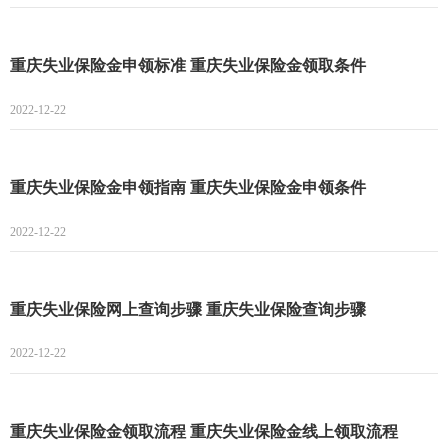
重庆失业保险金申领标准 重庆失业保险金领取条件
2022-12-22
重庆失业保险金申领指南 重庆失业保险金申领条件
2022-12-22
重庆失业保险网上查询步骤 重庆失业保险查询步骤
2022-12-22
重庆失业保险金领取流程 重庆失业保险金线上领取流程