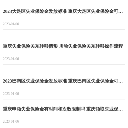
2023大足区失业保险金发放标准 重庆大足区失业保险金可以领多长时间
2023-01-06
重庆失业保险关系转移情形 川渝失业保险关系转移操作流程
2023-01-06
2023巴南区失业保险金发放标准 重庆巴南区失业保险金可以领多长时间
2023-01-06
重庆申领失业保险金有时间和次数限制吗 重庆领取失业保险金的条件
2023-01-06