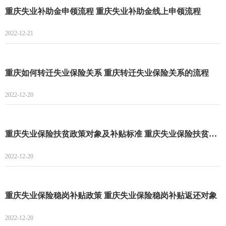
重庆失业补助金申领流程 重庆失业补助金线上申领流程
2022-12-21
重庆如何转迁失业保险关系 重庆转迁失业保险关系的流程
2022-12-20
重庆失业保险扶贫政策对象及补贴标准 重庆失业保险扶贫政策对象
2022-12-20
重庆失业保险稳岗补贴政策 重庆失业保险稳岗补贴返还对象
2022-12-20