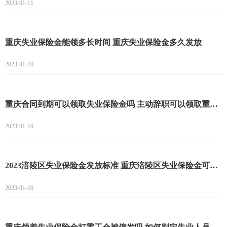
2023-01-11
重庆失业保险金能领多长时间 重庆失业保险金多久发放
2023-01-10
重庆合同到期可以领取失业保险金吗 主动辞职可以领取重庆失业保险金吗
2023-01-10
2023涪陵区失业保险金发放标准 重庆涪陵区失业保险金可以领多长时间
2023-01-10