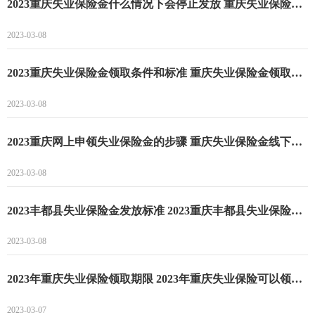
2023重庆失业保险金什么情况下会停止发放 重庆失业保险可以领取多久
2023-03-08
2023重庆失业保险金领取条件和标准 重庆失业保险金领取条件
2023-03-08
2023重庆网上申领失业保险金的步骤 重庆失业保险金线下申领流程
2023-03-08
2023丰都县失业保险金发放标准 2023重庆丰都县失业保险金多少钱一个月
2023-03-08
2023年重庆失业保险领取期限 2023年重庆失业保险可以领多久
2023-03-07