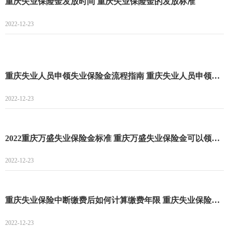
重庆失业保险金发放时间 重庆失业保险金的发放标准
2022-12-23
重庆失业人员申领失业保险金流程指南 重庆失业人员申领失业保险金流程
2022-12-23
2022重庆万盛失业保险金标准 重庆万盛失业保险金可以领多久
2022-12-23
重庆失业保险中断缴费后如何计算缴费年限 重庆失业保险金领取条件
2022-12-23