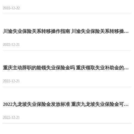
2022-12-22
川渝失业保险关系转移操作指南 川渝失业保险关系转移操作流程
2022-12-21
重庆主动辞职的能领失业保险金吗 重庆领取失业补助金的条件
2022-12-21
2022九龙坡失业保险金发放标准 重庆九龙坡失业保险金可以领多久
2022-12-21