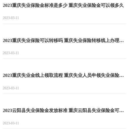
2023重庆失业保险金标准是多少 重庆失业保险金可以领多久
2023-03-11
2023重庆失业保险可以转移吗 重庆失业保险转移线上办理指南
2023-03-11
2023重庆失业金线上领取流程 重庆失业人员申领失业保险金的条件
2023-03-11
2023云阳县失业保险金发放标准 重庆云阳县失业保险金可以领多长时间
2023-03-11