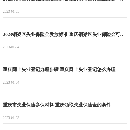
2023-01-05
2023铜梁区失业保险金发放标准 重庆铜梁区失业保险金可以领多长时间
2023-01-04
重庆网上失业登记办理步骤 重庆网上失业登记怎么办理
2023-01-04
重庆市失业保险参保材料 重庆领取失业保险金的条件
2023-01-03