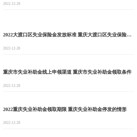
2022-12-28
2022大渡口区失业保险金发放标准 重庆大渡口区失业保险金可以领多久
2022-12-28
重庆市失业补助金线上申领渠道 重庆市失业补助金领取条件
2022-12-28
2022重庆失业补助金领取期限 重庆失业补助金停发的情形
2022-12-28