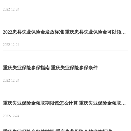
2022-12-24
2022忠县失业保险金发放标准 重庆忠县失业保险金可以领多久
2022-12-24
重庆失业保险参保指南 重庆失业保险参保条件
2022-12-24
重庆失业保险金领取期限该怎么计算 重庆失业保险金领取标准
2022-12-24