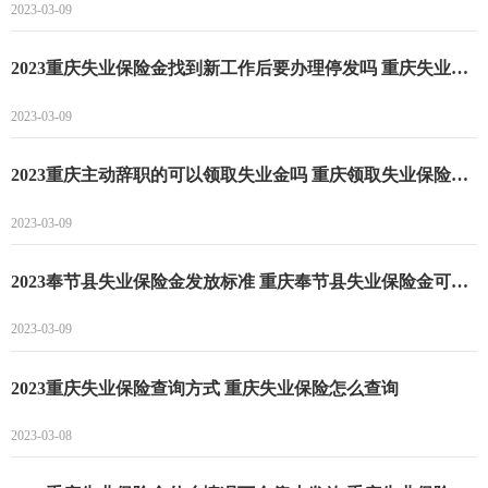
2023-03-09
2023重庆失业保险金找到新工作后要办理停发吗 重庆失业保险金一生只能领一次吗
2023-03-09
2023重庆主动辞职的可以领取失业金吗 重庆领取失业保险金的条件
2023-03-09
2023奉节县失业保险金发放标准 重庆奉节县失业保险金可以领多长时间
2023-03-09
2023重庆失业保险查询方式 重庆失业保险怎么查询
2023-03-08