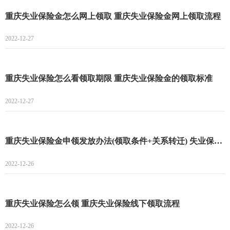
重庆失业保险金怎么网上领取 重庆失业保险金网上领取流程
2022-12-27
重庆失业保险怎么看领取期限 重庆失业保险金的领取标准
2022-12-27
重庆失业保险金申领发放办法(领取条件+关系转迁) 失业保险金申领发放办法
2022-12-26
重庆失业保险怎么领 重庆失业保险线下领取流程
2022-12-26