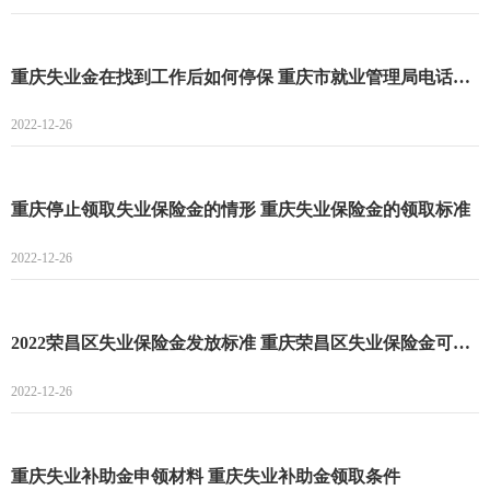
重庆失业金在找到工作后如何停保 重庆市就业管理局电话一览
2022-12-26
重庆停止领取失业保险金的情形 重庆失业保险金的领取标准
2022-12-26
2022荣昌区失业保险金发放标准 重庆荣昌区失业保险金可以领多久
2022-12-26
重庆失业补助金申领材料 重庆失业补助金领取条件