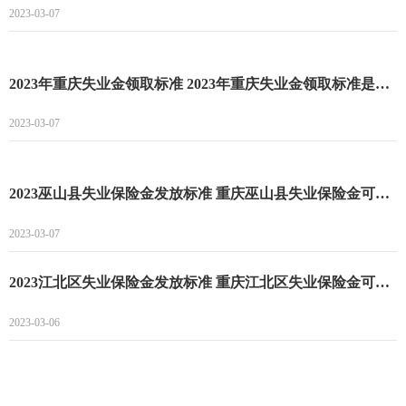
2023-03-07
2023年重庆失业金领取标准 2023年重庆失业金领取标准是多少
2023-03-07
2023巫山县失业保险金发放标准 重庆巫山县失业保险金可以领多长时间
2023-03-07
2023江北区失业保险金发放标准 重庆江北区失业保险金可以领多长时间
2023-03-06