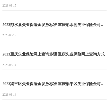
2023-03-15
2023彭水县失业保险金发放标准 重庆彭水县失业保险金可以领多长时间
2023-03-15
2023重庆失业保险网上查询步骤 重庆失业保险网上查询方式
2023-03-14
2023梁平区失业保险金发放标准 重庆梁平区失业保险金可以领多长时间
2023-03-14