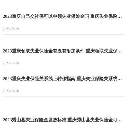
2023重庆自己交社保可以申领失业保险金吗 重庆失业保险金的领取条件
2023-03-10
2023重庆领取失业保险金有没有附加条件 重庆领取失业保险金的期限
2023-03-10
2023重庆失业保险关系线上转移指南 重庆失业保险关系线上怎么转移
2023-03-10
2023秀山县失业保险金发放标准 重庆秀山县失业保险金可以领多长时间