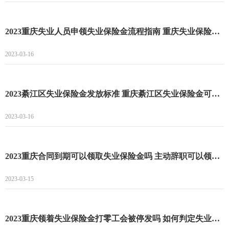
2023重庆失业人员申领失业保险金流程指南 重庆失业保险金线上领取流程
2023-03-16
2023綦江区失业保险金发放标准 重庆綦江区失业保险金可以领多长时间
2023-03-16
2023重庆合同到期可以领取失业保险金吗 主动辞职可以领取重庆失业保险金吗
2023-03-15
2023重庆领着失业保险金打零工会被停发吗 如何判定失业人员是否重新就业