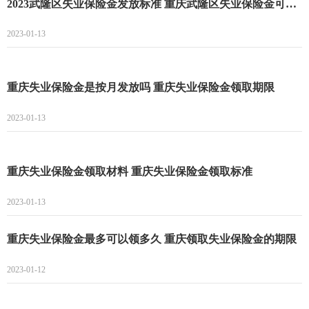
2023武隆区失业保险金发放标准 重庆武隆区失业保险金可以领多久
2023-01-13
重庆失业保险金是按月发放吗 重庆失业保险金领取期限
2023-01-13
重庆失业保险金领取材料 重庆失业保险金领取标准
2023-01-13
重庆失业保险金最多可以领多久 重庆领取失业保险金的期限
2023-01-12