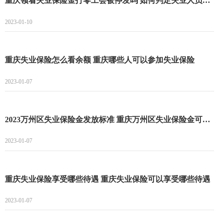
重庆领着失业保险金打零工会被停发吗 如何判定失业人员是否重新就业
2023-01-10
重庆失业保险怎么看余额 重庆哪些人可以参加失业保险
2023-01-07
2023万州区失业保险金发放标准 重庆万州区失业保险金可以领多长时间
2023-01-07
重庆失业保险享受哪些待遇 重庆失业保险可以享受哪些待遇
2023-01-07