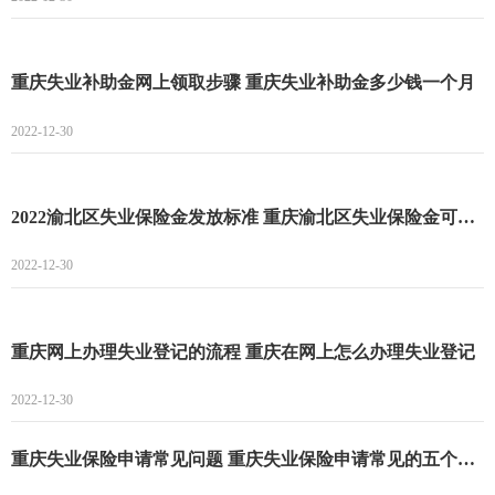
重庆失业补助金网上领取步骤 重庆失业补助金多少钱一个月
2022-12-30
2022渝北区失业保险金发放标准 重庆渝北区失业保险金可以领多久
2022-12-30
重庆网上办理失业登记的流程 重庆在网上怎么办理失业登记
2022-12-30
重庆失业保险申请常见问题 重庆失业保险申请常见的五个问题