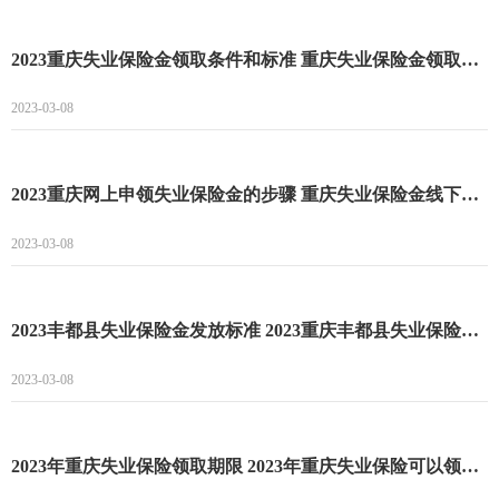
2023重庆失业保险金领取条件和标准 重庆失业保险金领取条件
2023-03-08
2023重庆网上申领失业保险金的步骤 重庆失业保险金线下申领流程
2023-03-08
2023丰都县失业保险金发放标准 2023重庆丰都县失业保险金多少钱一个月
2023-03-08
2023年重庆失业保险领取期限 2023年重庆失业保险可以领多久