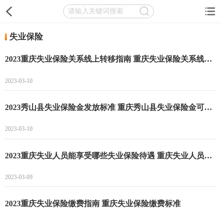
失业保险
2023重庆失业保险关系线上转移指南 重庆失业保险关系线上怎么转移
2023-03-10
2023秀山县失业保险金发放标准 重庆秀山县失业保险金可以领多长时间
2023-03-10
2023重庆失业人员能享受哪些失业保险待遇 重庆失业人员能享受的失业保险待遇一览
2023-03-09
2023重庆失业保险缴费指南 重庆失业保险缴费标准