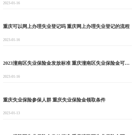
2023-01-16
重庆可以网上办理失业登记吗 重庆网上办理失业登记的流程
2023-01-16
2023潼南区失业保险金发放标准 重庆潼南区失业保险金可以领多久
2023-01-16
重庆失业保险参保人群 重庆失业保险金领取条件
2023-01-13