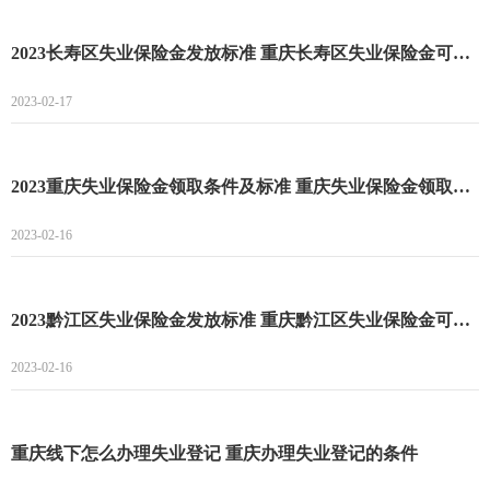
2023长寿区失业保险金发放标准 重庆长寿区失业保险金可以领多久
2023-02-17
2023重庆失业保险金领取条件及标准 重庆失业保险金领取条件
2023-02-16
2023黔江区失业保险金发放标准 重庆黔江区失业保险金可以领多久
2023-02-16
重庆线下怎么办理失业登记 重庆办理失业登记的条件