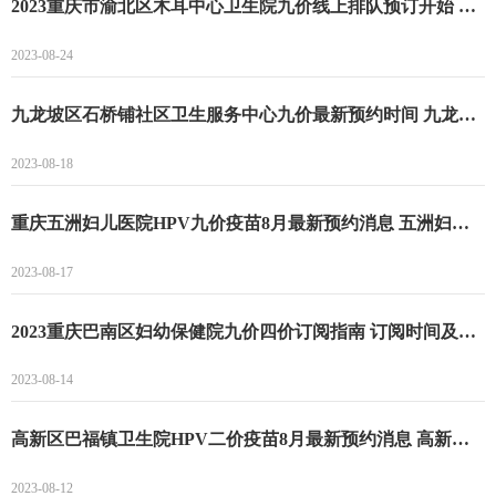
2023重庆市渝北区木耳中心卫生院九价线上排队预订开始 预订方式及流程一览
2023-08-24
九龙坡区石桥铺社区卫生服务中心九价最新预约时间 九龙坡区石桥铺社区卫生服务中心九价HPV疫苗预约通知
2023-08-18
重庆五洲妇儿医院HPV九价疫苗8月最新预约消息 五洲妇儿医院九价预约时间和流程
2023-08-17
2023重庆巴南区妇幼保健院九价四价订阅指南 订阅时间及方式一览
2023-08-14
高新区巴福镇卫生院HPV二价疫苗8月最新预约消息 高新区巴福镇卫生院二价预约时间和流程
2023-08-12