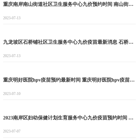
重庆南岸南山街道社区卫生服务中心九价预约时间 南山街道社区卫生服务中心九价预约入口
2023-07-13
九龙坡区石桥铺社区卫生服务中心九价疫苗最新消息 石桥铺社区卫生服务中心九价疫苗预约时间
2023-07-13
重庆明好医院hpv疫苗预约最新时间 重庆明好医院hpv疫苗预约最新消息
2023-07-10
2023南岸区妇幼保健计划生育服务中心九价疫苗预约时间 南岸区妇幼保健计划生育服务中心九价最新预约
2023-07-07