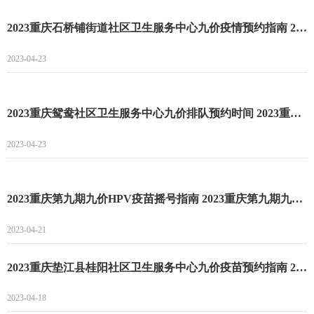
2023重庆石桥铺街道社区卫生服务中心九价疫情预约指南 2023重庆石桥铺街道社区卫生服务中心九价疫苗预约时间
2023-04-23
2023重庆鸳鸯社区卫生服务中心九价排队预约时间 2023重庆鸳鸯社区卫生服务中心九价排队预约注意事项
2023-04-23
2023重庆第九期九价HPV疫苗摇号指南 2023重庆第九期九价HPV疫苗摇号时间
2023-04-21
2023重庆垫江县桂阳社区卫生服务中心九价疫苗预约指南 2023重庆垫江县桂阳社区卫生服务中心九价疫苗预约时间
2023-04-18