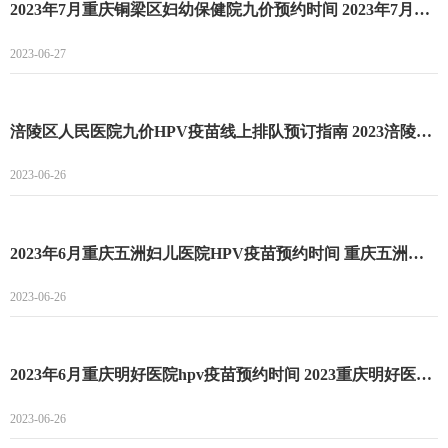
2023年7月重庆铜梁区妇幼保健院九价预约时间 2023年7月重庆铜梁区妇幼保健院九价预约流程
2023-06-27
涪陵区人民医院九价HPV疫苗线上排队预订指南 2023涪陵区人民医院九价HPV疫苗预约流程
2023-06-26
2023年6月重庆五洲妇儿医院HPV疫苗预约时间 重庆五洲妇儿医院HPV疫苗预约流程
2023-06-26
2023年6月重庆明好医院hpv疫苗预约时间 2023重庆明好医院hpv疫苗预约流程
2023-06-26