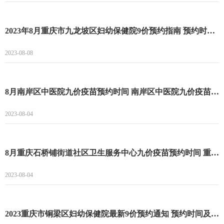
2023年8月重庆市九龙坡区妇幼保健院9价预约指南 预约时间及流程一览
2023-08-08
8月南岸区中医院九价疫苗预约时间 南岸区中医院九价疫苗预约最新消息
2023-08-04
8月重庆石桥铺街道社区卫生服务中心九价疫苗预约时间 重庆石桥铺街道社区卫生服务中心九价疫苗预约流程
2023-08-04
2023重庆市铜梁区妇幼保健院最新9价预约通知 预约时间及疫苗数量一览