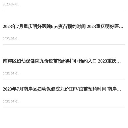
2023-07-01
2023年7月重庆明好医院hpv疫苗预约时间 2023重庆明好医院hpv疫苗预约流程
2023-07-01
南岸区妇幼保健院九价疫苗预约时间+预约入口 2023重庆南岸区妇幼保健院九价HPV疫苗预约时间
2023-07-01
2023年7月南岸区妇幼保健院九价HPV疫苗预约时间 南岸区妇幼保健院九价HPV疫苗预约最新消息
2023-07-01