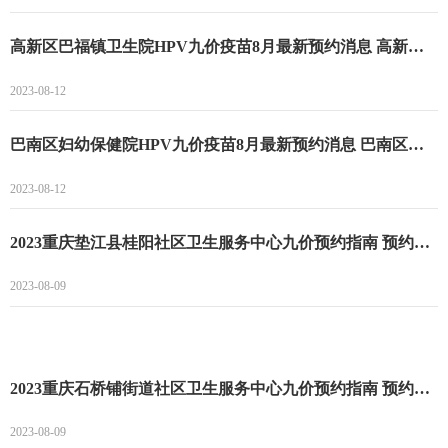
高新区巴福镇卫生院HPV九价疫苗8月最新预约消息 高新区巴福镇卫生院九价预约时间和流程
2023-08-12
巴南区妇幼保健院HPV九价疫苗8月最新预约消息 巴南区妇幼保健院九价预约时间和流程
2023-08-12
2023重庆垫江县桂阳社区卫生服务中心九价预约指南 预约时间及流程一览
2023-08-09
2023重庆石桥铺街道社区卫生服务中心九价预约指南 预约时间及流程一览
2023-08-09