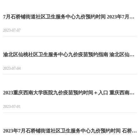
7月石桥铺街道社区卫生服务中心九价预约时间 2023年7月石桥铺街道社区卫生服务中心九价预约时间
2023-07-07
渝北区仙桃社区卫生服务中心九价疫苗预约指南 渝北区仙桃社区卫生服务中心九价疫苗预约流程
2023-07-04
2023重庆西南大学医院九价疫苗预约时间＋入口 重庆西南大学医院九价疫苗预约时间
2023-07-01
2023年7月石桥铺街道社区卫生服务中心九价预约时间 石桥铺街道社区卫生服务中心九价预约流程