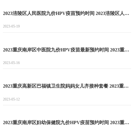
2023涪陵区人民医院九价HPV疫苗预约时间 2023涪陵区人民医院九价HPV疫苗预约流程
2023-05-19
2023重庆南岸区中医院九价HPV疫苗最新预约时间 2023重庆南岸区中医院九价HPV疫苗预约方式
2023-05-16
2023重庆高新区巴福镇卫生院妈妈女儿齐接种套餐 2023重庆高新区巴福镇卫生院妈妈女儿齐接种套餐秒杀时间
2023-05-12
2023重庆南岸区妇幼保健院九价HPV疫苗预约时间 2023重庆南岸区妇幼保健院九价HPV疫苗预约流程