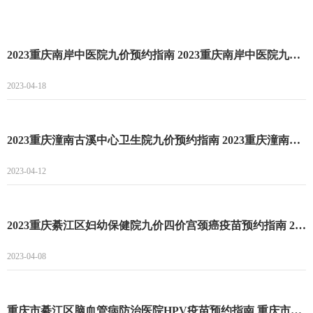
2023重庆南岸中医院九价预约指南 2023重庆南岸中医院九价预约流程
2023-04-18
2023重庆潼南古溪中心卫生院九价预约指南 2023重庆潼南古溪中心卫生院九价预约时间
2023-04-12
2023重庆綦江区妇幼保健院九价四价宫颈癌疫苗预约指南 2023重庆綦江区妇幼保健院九价四价宫颈癌疫苗预约时间
2023-04-08
重庆市綦江区脑血管病防治医院HPV疫苗预约指南 重庆市綦江区脑血管病防治医院HPV疫苗预约流程