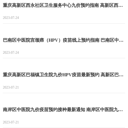
重庆高新区西永社区卫生服务中心九价预约指南 高新区西永社区卫生服务中心九价预约流程
2023-07-24
巴南区中医院宫颈癌（HPV）疫苗线上预约指南 巴南区中医院宫颈癌（HPV）疫苗线上预约流程
2023-07-24
重庆高新区巴福镇卫生院九价HPV疫苗最新预约 高新区巴福镇卫生院二价HPV疫苗最新预约
2023-07-21
南岸区中医院九价疫苗预约接种最新通知 南岸区中医院九价疫苗预约时间
2023-07-21