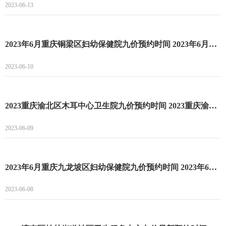
2023-06-13
2023年6月重庆铜梁区妇幼保健院九价预约时间 2023年6月重庆铜梁区妇幼保健院九价预约流程
2023-06-10
2023重庆渝北区木耳中心卫生院九价预约时间 2023重庆渝北区木耳中心卫生院九价预约入口
2023-06-09
2023年6月重庆九龙坡区妇幼保健院九价预约时间 2023年6月重庆九龙坡区妇幼保健院九价预约流程
2023-06-08