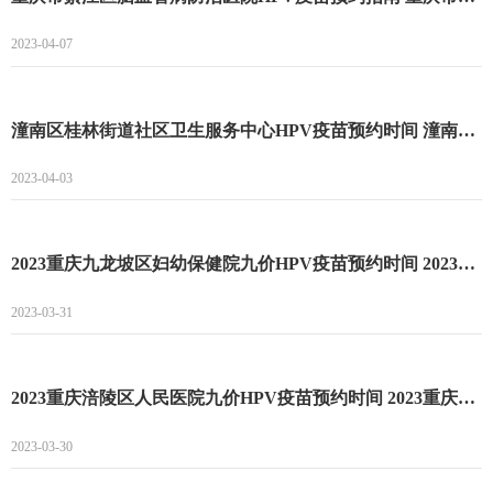
2023-04-07
潼南区桂林街道社区卫生服务中心HPV疫苗预约时间 潼南区桂林街道社区卫生服务中心HPV疫苗预约流程
2023-04-03
2023重庆九龙坡区妇幼保健院九价HPV疫苗预约时间 2023重庆九龙坡区妇幼保健院九价HPV疫苗预约方式
2023-03-31
2023重庆涪陵区人民医院九价HPV疫苗预约时间 2023重庆涪陵区人民医院九价HPV疫苗预约流程
2023-03-30