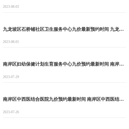
2023-08-03
九龙坡区石桥铺社区卫生服务中心九价最新预约时间 九龙坡区石桥铺社区卫生服务中心九价8月最新预约时间
2023-08-01
南岸区妇幼保健计划生育服务中心九价预约最新时间 南岸区妇幼保健计划生育服务中心九价预约流程
2023-07-29
南岸区中西医结合医院九价预约最新时间 南岸区中西医结合医院九价预约最新消息
2023-07-26