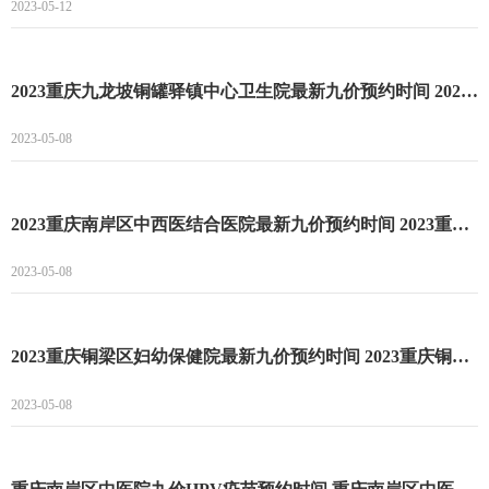
2023-05-12
2023重庆九龙坡铜罐驿镇中心卫生院最新九价预约时间 2023重庆九龙坡铜罐驿镇中心卫生院最新九价预约流程
2023-05-08
2023重庆南岸区中西医结合医院最新九价预约时间 2023重庆南岸区中西医结合医院最新九价预约流程
2023-05-08
2023重庆铜梁区妇幼保健院最新九价预约时间 2023重庆铜梁区妇幼保健院最新九价预约流程
2023-05-08