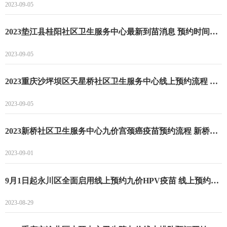
2023-09-05
2023垫江县桂阳社区卫生服务中心最新到苗消息 预约时间及流程一览
2023-09-05
2023重庆沙坪坝区天星桥社区卫生服务中心线上预约流程 九价HPV预约注意事项
2023-09-05
2023新桥社区卫生服务中心九价宫颈癌疫苗预约流程 新桥社区卫生服务中心九价宫颈癌疫苗预约方法
2023-09-01
9月1日起永川区全面启用线上预约九价HPV疫苗 线上预约流程一览
2023-08-29