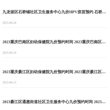
九龙坡区石桥铺社区卫生服务中心九价HPV疫苗预约 石桥铺社区卫生服务中心九价HPV疫苗预约指南
2023-06-26
2023重庆巴南区妇幼保健院九价预约时间 2023重庆巴南区妇幼保健院九价预约方式
2023-06-19
2023重庆綦江区妇幼保健院九价预约时间 2023重庆綦江区妇幼保健院九价预约流程
2023-06-13
2023綦江区通惠街道社区卫生服务中心九价预约时间 2023綦江区通惠街道社区卫生服务中心九价预约流程