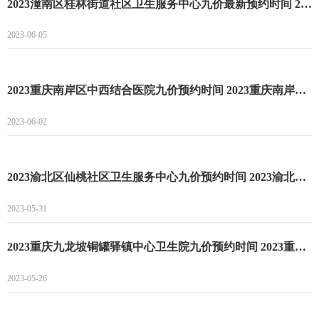
2023潼南区桂林街道社区卫生服务中心九价最新预约时间 2023潼南区桂林街道社区卫生服务中心九价预约流程
2023-06-05
2023重庆南岸区中西结合医院九价预约时间 2023重庆南岸区中西结合医院九价预约流程
2023-06-02
2023渝北区仙桃社区卫生服务中心九价预约时间 2023渝北区仙桃社区卫生服务中心九价预约入口
2023-05-31
2023重庆九龙坡铜罐驿镇中心卫生院九价预约时间 2023重庆九龙坡铜罐驿镇中心卫生院九价预约流程
2023-05-26