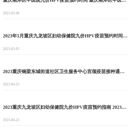
重庆南岸区中医院九价HPV疫苗预约时间 重庆南岸区中医院九价HPV疫苗预约流程
2023-05-06
2023年5月重庆九龙坡区妇幼保健院九价HPV疫苗预约时间 2023年5月重庆九龙坡区妇幼保健院九价HPV疫苗预约流程
2023-05-05
2023重庆铜梁东城街道社区卫生服务中心宫颈疫苗接种通知 2023重庆铜梁东城街道社区卫生服务中心宫颈疫苗预约时间
2023-04-23
2023重庆九龙坡区妇幼保健院九价HPV疫苗预约指南 2023重庆九龙坡区妇幼保健院九价HPV疫苗预约时间
2023-04-23