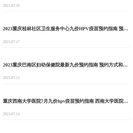
2023-07-19
2023重庆桂林社区卫生服务中心九价HPV疫苗预约指南 预约时间和操作流程一览
2023-07-17
2023重庆巴南区妇幼保健院最新九价预约指南 预约方式和时间一览
2023-07-15
重庆西南大学医院7月九价hpv疫苗预约指南 西南大学医院九价疫苗预约时间
2023-07-14