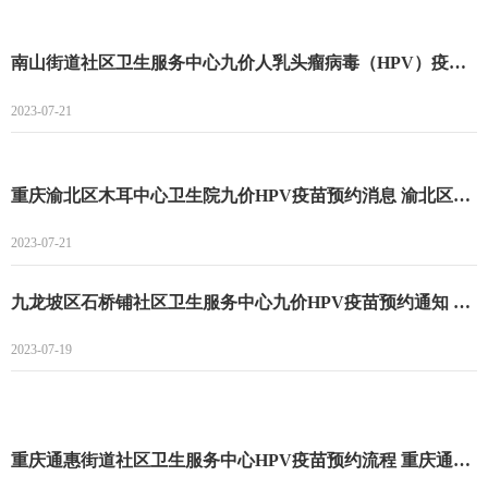
南山街道社区卫生服务中心九价人乳头瘤病毒（HPV）疫苗预订 南山街道社区卫生服务中心九价最新消息
2023-07-21
重庆渝北区木耳中心卫生院九价HPV疫苗预约消息 渝北区木耳中心卫生院九价HPV疫苗预约时间
2023-07-21
九龙坡区石桥铺社区卫生服务中心九价HPV疫苗预约通知 九龙坡区石桥铺社区卫生服务中心九价HPV疫苗预约时间
2023-07-19
重庆通惠街道社区卫生服务中心HPV疫苗预约流程 重庆通惠街道社区卫生服务中心HPV疫苗预约时间