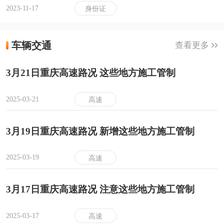
2023-11-17
身份证
车辆交通
查看更多
3月21日重庆高速路况 这些地方施工管制
2025-03-21
高速
3月19日重庆高速路况 新增这些地方施工管制
2025-03-19
高速
3月17日重庆高速路况 注意这些地方施工管制
2025-03-17
高速