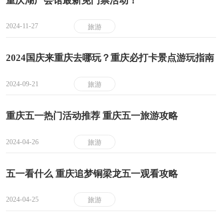
重庆湖广会馆最新免门票活动！
2024-11-27
旅游
2024国庆来重庆去哪玩？重庆必打卡景点游玩指南
2024-09-21
旅游
重庆五一热门活动推荐 重庆五一旅游攻略
2024-04-26
旅游
五一看什么 重庆追梦铜梁龙五一观看攻略
2024-04-25
旅游