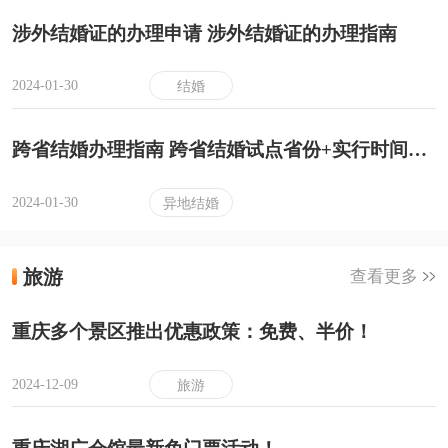
涉外结婚证的办理申请 涉外结婚证的办理指南
2024-01-30
结婚
跨省结婚办理指南 跨省结婚试点省份+实行时间+手续办理
2024-01-30
异地结婚
旅游
查看更多
重庆多个景区推出优惠政策：免费、半价！
2024-12-09
旅游