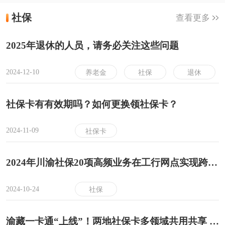
社保
查看更多
2025年退休的人员，请务必关注这些问题
2024-12-10
养老金
社保
退休
社保卡有有效期吗？如何更换领社保卡？
2024-11-09
社保卡
2024年川渝社保20项高频业务在工行网点实现跨省通办
2024-10-24
社保
渝藏一卡通“上线”！两地社保卡多领域共用共享 部分景区还享5折优惠