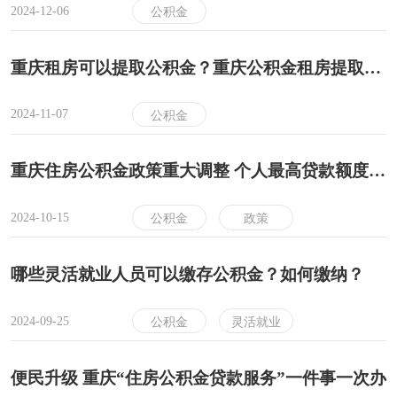
2024-12-06
公积金
重庆租房可以提取公积金？重庆公积金租房提取次数规定！
2024-11-07
公积金
重庆住房公积金政策重大调整 个人最高贷款额度提高到80万元
2024-10-15
公积金
政策
哪些灵活就业人员可以缴存公积金？如何缴纳？
2024-09-25
公积金
灵活就业
便民升级 重庆“住房公积金贷款服务”一件事一次办