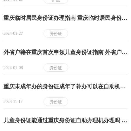
重庆临时居民身份证办理指南 重庆临时居民身份证办理流程
2024-01-27
身份证
外省户籍在重庆首次申领儿童身份证指南 外省户籍在重庆首次申领儿童身份证条件+材料+流程
2024-01-08
身份证
重庆未成年办的身份证成年了补办可以在自助机上办理吗 重庆未成年办的身份证成年了补办能不能在自助机上办理
2023-11-17
身份证
儿童身份证能通过重庆身份证自助办理机办理吗 儿童身份证能不能通过重庆身份证自助办理机办理