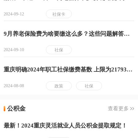
2024-09-12
社保卡
9月养老保险费为啥要缴这么多？这些问题解答来了
2024-09-10
社保
重庆明确2024年职工社保缴费基数 上限为21793元 下限为4359元
2024-08-08
政策
社保
公积金
查看更多
最新！2024重庆灵活就业人员公积金提取规定！