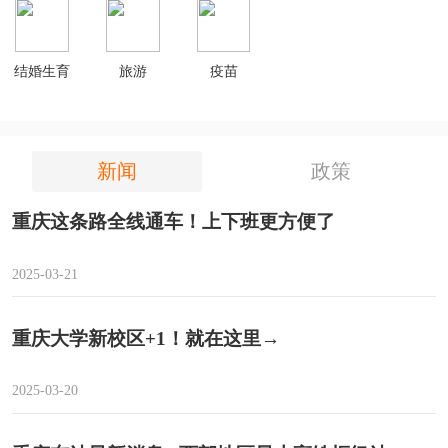
结婚生育
旅游
疫苗
新闻
政策
重庆这条路全线通车！上下班更方便了
2025-03-21
重庆大学新校区+1！就在这里→
2025-03-20