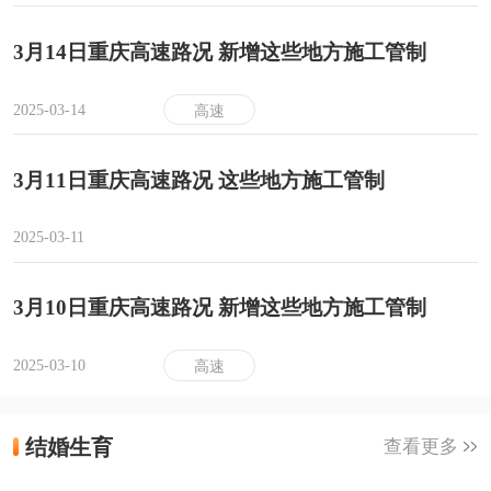
3月14日重庆高速路况 新增这些地方施工管制
2025-03-14
高速
3月11日重庆高速路况 这些地方施工管制
2025-03-11
3月10日重庆高速路况 新增这些地方施工管制
2025-03-10
高速
结婚生育
查看更多