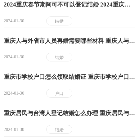
2024重庆春节期间可不可以登记结婚 2024重庆春节期间可以登记结婚吗
2024-01-30
结婚
重庆人与外省市人员再婚需要哪些材料 重庆人与外省市人员再婚材料有哪些
2024-01-30
结婚
重庆市学校户口怎么领取结婚证 重庆市学校户口领取结婚证流程
2024-01-30
户口
重庆居民与台湾人登记结婚怎么办理 重庆居民与台湾人登记结婚办理指南
2024-01-30
结婚