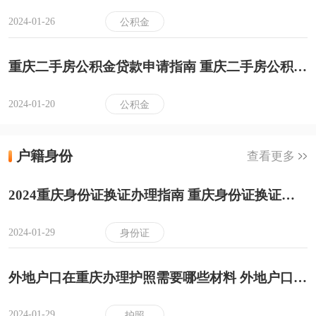
2024-01-26
公积金
重庆二手房公积金贷款申请指南 重庆二手房公积金贷款申请条件+流程+材料
2024-01-20
公积金
户籍身份
查看更多
2024重庆身份证换证办理指南 重庆身份证换证办理
2024-01-29
身份证
外地户口在重庆办理护照需要哪些材料 外地户口在重庆办理护照指南
2024-01-29
护照