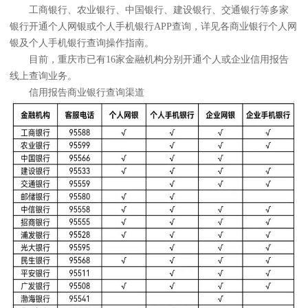
工商银行、农业银行、中国银行、建设银行、交通银行等多家
银行开通个人网银或个人手机银行APP查询，详见各商业银行个人网
银及个人手机银行查询操作指南。
目前，重庆市已有16家金融机构分别开通个人或企业信用报告
线上查询业务。
信用报告商业银行查询渠道