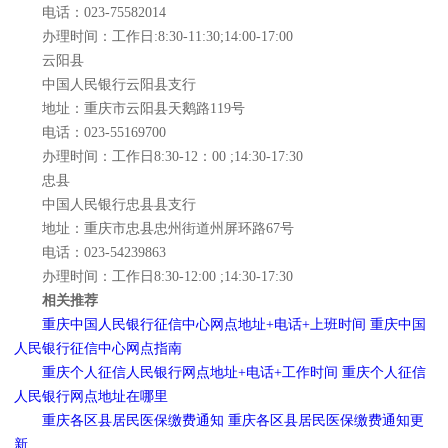
电话：023-75582014
办理时间：工作日:8:30-11:30;14:00-17:00
云阳县
中国人民银行云阳县支行
地址：重庆市云阳县天鹅路119号
电话：023-55169700
办理时间：工作日8:30-12：00 ;14:30-17:30
忠县
中国人民银行忠县县支行
地址：重庆市忠县忠州街道州屏环路67号
电话：023-54239863
办理时间：工作日8:30-12:00 ;14:30-17:30
相关推荐
重庆中国人民银行征信中心网点地址+电话+上班时间 重庆中国
人民银行征信中心网点指南
重庆个人征信人民银行网点地址+电话+工作时间 重庆个人征信
人民银行网点地址在哪里
重庆各区县居民医保缴费通知 重庆各区县居民医保缴费通知更
新