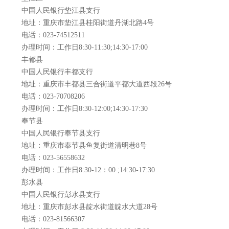
中国人民银行垫江县支行
地址：重庆市垫江县桂阳街道丹湖北路4号
电话：023-74512511
办理时间：工作日8:30-11:30;14:30-17:00
丰都县
中国人民银行丰都支行
地址：重庆市丰都县三合街道平都大道西段26号
电话：023-70708206
办理时间：工作日8:30-12:00;14:30-17:30
奉节县
中国人民银行奉节县支行
地址：重庆市奉节县鱼复街道清明巷8号
电话：023-56558632
办理时间：工作日8:30-12：00 ;14:30-17:30
彭水县
中国人民银行彭水县支行
地址：重庆市彭水县靛水街道靛水大道28号
电话：023-81566307