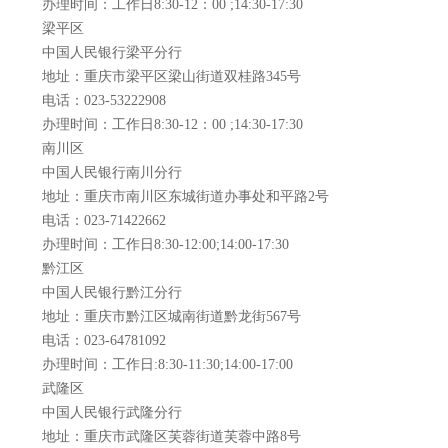
办理时间：工作日8:30-12：00 ;14:30-17:30
梁平区
中国人民银行梁平分行
地址：重庆市梁平区梁山街道双桂路345号
电话：023-53222908
办理时间：工作日8:30-12：00 ;14:30-17:30
南川区
中国人民银行南川分行
地址：重庆市南川区东城街道办事处和平路2号
电话：023-71422662
办理时间：工作日8:30-12:00;14:00-17:30
黔江区
中国人民银行黔江分行
地址：重庆市黔江区城南街道黔龙街567号
电话：023-64781092
办理时间：工作日:8:30-11:30;14:00-17:00
武隆区
中国人民银行武隆分行
地址：重庆市武隆区芙蓉街道芙蓉中路8号