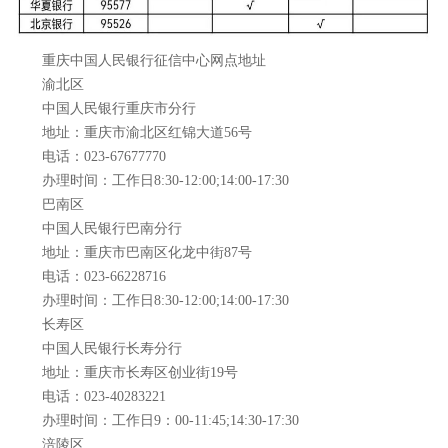
重庆中国人民银行征信中心网点地址
渝北区
中国人民银行重庆市分行
地址：重庆市渝北区红锦大道56号
电话：023-67677770
办理时间：工作日8:30-12:00;14:00-17:30
巴南区
中国人民银行巴南分行
地址：重庆市巴南区化龙中街87号
电话：023-66228716
办理时间：工作日8:30-12:00;14:00-17:30
长寿区
中国人民银行长寿分行
地址：重庆市长寿区创业街19号
电话：023-40283221
办理时间：工作日9：00-11:45;14:30-17:30
涪陵区