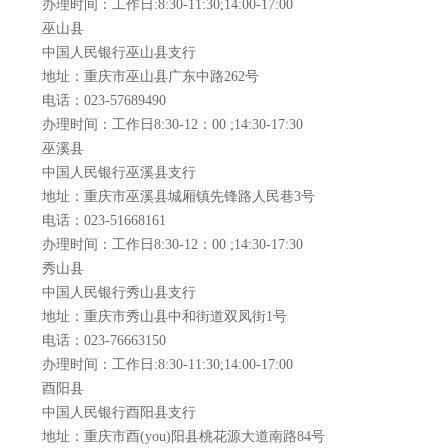
办理时间：工作日:8:30-11:30;14:00-17:00
巫山县
中国人民银行巫山县支行
地址：重庆市巫山县广东中路262号
电话：023-57689490
办理时间：工作日8:30-12：00 ;14:30-17:30
巫溪县
中国人民银行巫溪县支行
地址：重庆市巫溪县城厢镇先锋路人民巷3号
电话：023-51668161
办理时间：工作日8:30-12：00 ;14:30-17:30
秀山县
中国人民银行秀山县支行
地址：重庆市秀山县中和街道双凤街1号
电话：023-76663150
办理时间：工作日:8:30-11:30;14:00-17:00
酉阳县
中国人民银行酉阳县支行
地址：重庆市酉(you)阳县桃花源大道南路84号