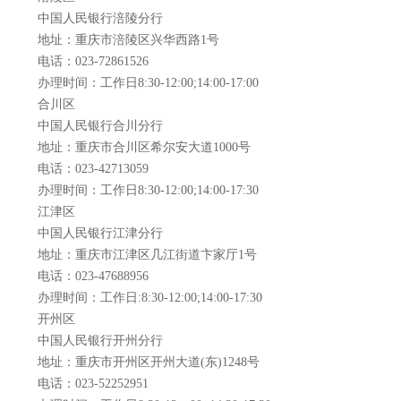
中国人民银行涪陵分行
地址：重庆市涪陵区兴华西路1号
电话：023-72861526
办理时间：工作日8:30-12:00;14:00-17:00
合川区
中国人民银行合川分行
地址：重庆市合川区希尔安大道1000号
电话：023-42713059
办理时间：工作日8:30-12:00;14:00-17:30
江津区
中国人民银行江津分行
地址：重庆市江津区几江街道卞家厅1号
电话：023-47688956
办理时间：工作日:8:30-12:00;14:00-17:30
开州区
中国人民银行开州分行
地址：重庆市开州区开州大道(东)1248号
电话：023-52252951