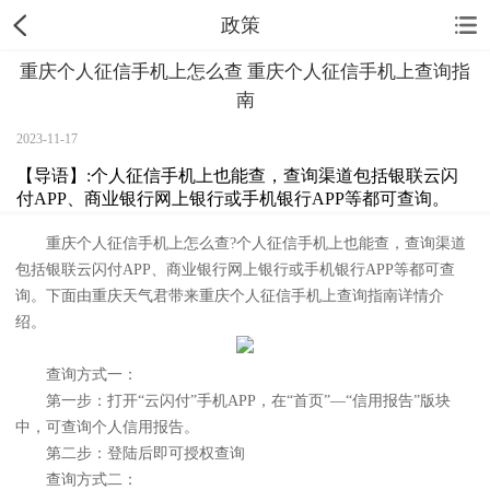
政策
重庆个人征信手机上怎么查 重庆个人征信手机上查询指
南
2023-11-17
【导语】:个人征信手机上也能查，查询渠道包括银联云闪
付APP、商业银行网上银行或手机银行APP等都可查询。
重庆个人征信手机上怎么查?个人征信手机上也能查，查询渠道
包括银联云闪付APP、商业银行网上银行或手机银行APP等都可查
询。下面由重庆天气君带来重庆个人征信手机上查询指南详情介
绍。
查询方式一：
第一步：打开“云闪付”手机APP，在“首页”—“信用报告”版块
中，可查询个人信用报告。
第二步：登陆后即可授权查询
查询方式二：