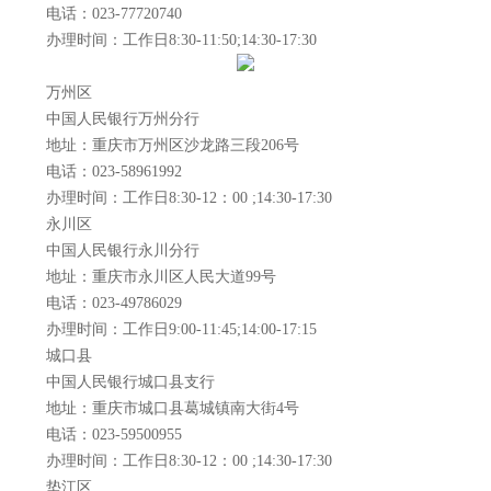
电话：023-77720740
办理时间：工作日8:30-11:50;14:30-17:30
万州区
中国人民银行万州分行
地址：重庆市万州区沙龙路三段206号
电话：023-58961992
办理时间：工作日8:30-12：00 ;14:30-17:30
永川区
中国人民银行永川分行
地址：重庆市永川区人民大道99号
电话：023-49786029
办理时间：工作日9:00-11:45;14:00-17:15
城口县
中国人民银行城口县支行
地址：重庆市城口县葛城镇南大街4号
电话：023-59500955
办理时间：工作日8:30-12：00 ;14:30-17:30
垫江区