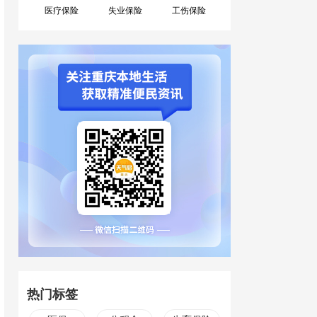
医疗保险
失业保险
工伤保险
热门标签