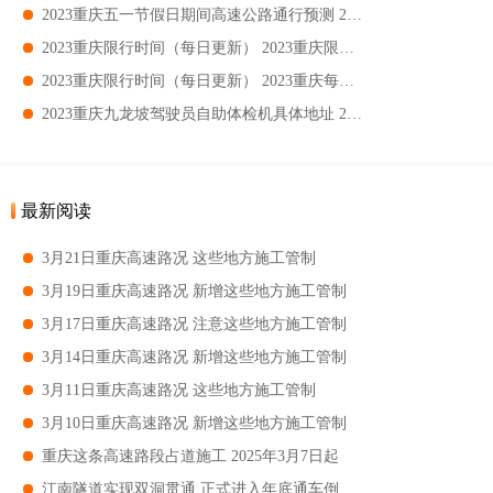
2023重庆五一节假日期间高速公路通行预测 2023重庆五一节假日易堵收费站一览
2023重庆限行时间（每日更新） 2023重庆限行大桥有哪些
2023重庆限行时间（每日更新） 2023重庆每日限行提醒
2023重庆九龙坡驾驶员自助体检机具体地址 2023重庆九龙坡驾驶员自助体检机哪里有
最新阅读
3月21日重庆高速路况 这些地方施工管制
3月19日重庆高速路况 新增这些地方施工管制
3月17日重庆高速路况 注意这些地方施工管制
3月14日重庆高速路况 新增这些地方施工管制
3月11日重庆高速路况 这些地方施工管制
3月10日重庆高速路况 新增这些地方施工管制
重庆这条高速路段占道施工 2025年3月7日起
江南隧道实现双洞贯通 正式进入年底通车倒计时