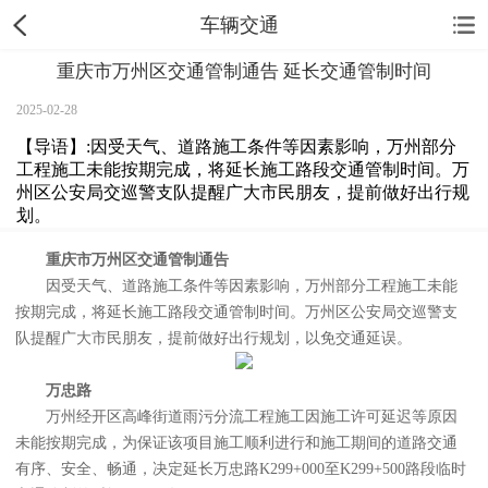
车辆交通
重庆市万州区交通管制通告 延长交通管制时间
2025-02-28
【导语】:因受天气、道路施工条件等因素影响，万州部分
工程施工未能按期完成，将延长施工路段交通管制时间。万
州区公安局交巡警支队提醒广大市民朋友，提前做好出行规
划。
重庆市万州区交通管制通告
因受天气、道路施工条件等因素影响，万州部分工程施工未能
按期完成，将延长施工路段交通管制时间。万州区公安局交巡警支
队提醒广大市民朋友，提前做好出行规划，以免交通延误。
万忠路
万州经开区高峰街道雨污分流工程施工因施工许可延迟等原因
未能按期完成，为保证该项目施工顺利进行和施工期间的道路交通
有序、安全、畅通，决定延长万忠路K299+000至K299+500路段临时