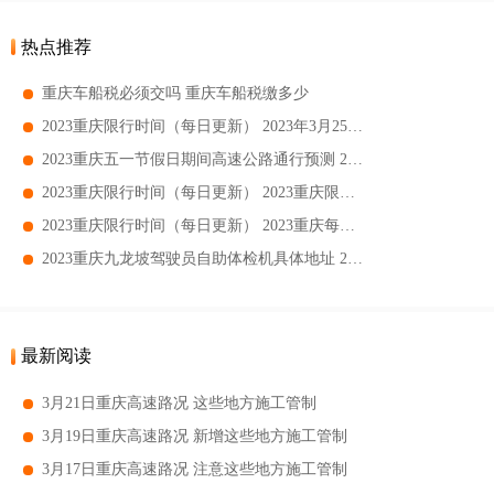
热点推荐
重庆车船税必须交吗 重庆车船税缴多少
2023重庆限行时间（每日更新） 2023年3月25日重庆限行吗
2023重庆五一节假日期间高速公路通行预测 2023重庆五一节假日易堵收费站一览
2023重庆限行时间（每日更新） 2023重庆限行大桥有哪些
2023重庆限行时间（每日更新） 2023重庆每日限行提醒
2023重庆九龙坡驾驶员自助体检机具体地址 2023重庆九龙坡驾驶员自助体检机哪里有
最新阅读
3月21日重庆高速路况 这些地方施工管制
3月19日重庆高速路况 新增这些地方施工管制
3月17日重庆高速路况 注意这些地方施工管制