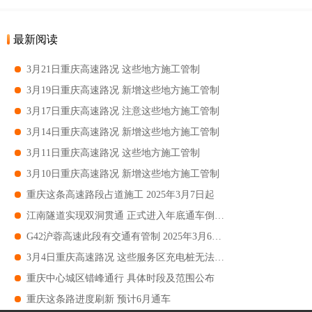
最新阅读
3月21日重庆高速路况 这些地方施工管制
3月19日重庆高速路况 新增这些地方施工管制
3月17日重庆高速路况 注意这些地方施工管制
3月14日重庆高速路况 新增这些地方施工管制
3月11日重庆高速路况 这些地方施工管制
3月10日重庆高速路况 新增这些地方施工管制
重庆这条高速路段占道施工 2025年3月7日起
江南隧道实现双洞贯通 正式进入年底通车倒计时
G42沪蓉高速此段有交通有管制 2025年3月6日起
3月4日重庆高速路况 这些服务区充电桩无法使用
重庆中心城区错峰通行 具体时段及范围公布
重庆这条路进度刷新 预计6月通车