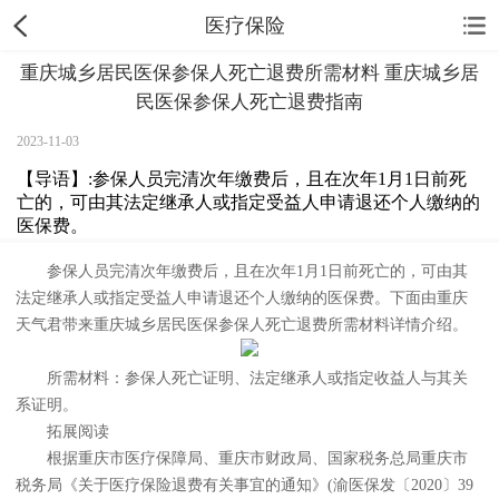
医疗保险
重庆城乡居民医保参保人死亡退费所需材料 重庆城乡居
民医保参保人死亡退费指南
2023-11-03
【导语】:参保人员完清次年缴费后，且在次年1月1日前死
亡的，可由其法定继承人或指定受益人申请退还个人缴纳的
医保费。
参保人员完清次年缴费后，且在次年1月1日前死亡的，可由其
法定继承人或指定受益人申请退还个人缴纳的医保费。下面由重庆
天气君带来重庆城乡居民医保参保人死亡退费所需材料详情介绍。
所需材料：参保人死亡证明、法定继承人或指定收益人与其关
系证明。
拓展阅读
根据重庆市医疗保障局、重庆市财政局、国家税务总局重庆市
税务局《关于医疗保险退费有关事宜的通知》(渝医保发〔2020〕39