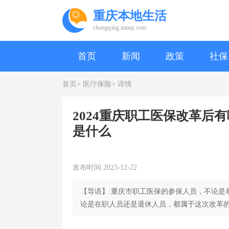
重庆本地生活
chongqing.tianqi.com
首页
新闻
政策
社保
首页>
医疗保险>
详情
2024重庆职工医保改革后有
是什么
发布时间:2023-12-22
【导语】:重庆市职工医保的参保人员，不论是
论是在职人员还是退休人员，都属于这次改革