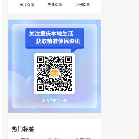
医疗保险
失业保险
工伤保险
热门标签