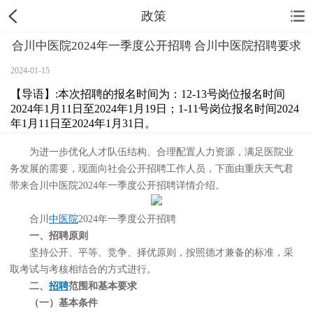
政策
合川中医院2024年一季度公开招聘 合川中医院招聘要求
2024-01-15
【导语】:本次招聘的报名时间为：12-13号岗位报名时间
2024年1月11日至2024年1月19日；1-11号岗位报名时间2024
年1月11日至2024年1月31日。
为进一步优化人才队伍结构、合理配置人力资源，满足医院业
务发展的需要，现面向社会公开招聘工作人员，下面由重庆天气君
带来合川中医院2024年一季度公开招聘详情介绍。
合川
中医院
2024年一季度公开招聘
一
、
招聘原则
坚持公开、平等、竞争、择优原则，按照德才兼备的标准，采
取考试与考核相结合的方式进行。
二
、
招聘
范围和基本要求
（一）基本条件