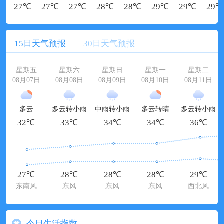
27℃
27℃
27℃
28℃
28℃
29℃
29℃
29℃
15日天气预报
30日天气预报
星期五
星期六
星期日
星期一
星期二
08月07日
08月08日
08月09日
08月10日
08月11日
多云
多云转小雨
中雨转小雨
多云转晴
多云转小雨
32℃
33℃
34℃
34℃
36℃
27℃
28℃
28℃
28℃
29℃
东南风
东风
东风
东风
西北风
今日生活指数