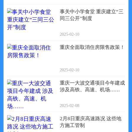
事关中小学食堂 重庆建立“三
同三公开”制度
2025-02-10
重庆全面取消住房限售政策！
2025-02-10
重庆一大波交通项目今年建成
涉及高铁、高速、机场……
2025-02-08
2月8日重庆高速路况 这些地
方施工管制