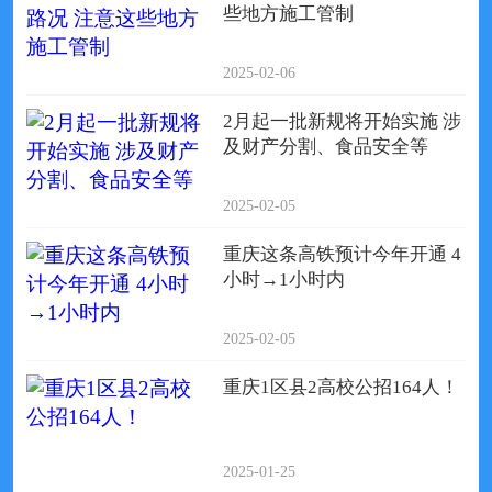
些地方施工管制
2025-02-06
2月起一批新规将开始实施 涉
及财产分割、食品安全等
2025-02-05
重庆这条高铁预计今年开通 4
小时→1小时内
2025-02-05
重庆1区县2高校公招164人！
2025-01-25