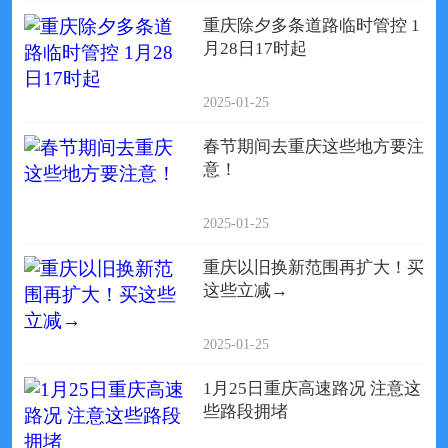
重庆除夕多条道路临时管控 1
月28日17时起
2025-01-25
春节期间去重庆这些地方要注
意！
2025-01-25
重庆以旧换新范围再扩大！买
这些立减→
2025-01-25
1月25日重庆高速路况 注意这
些路段拥堵