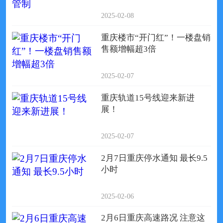
2025-02-08
重庆楼市“开门红”！一楼盘销
售额增幅超3倍
2025-02-07
重庆轨道15号线迎来新进
展！
2025-02-07
2月7日重庆停水通知 最长9.5
小时
2025-02-06
2月6日重庆高速路况 注意这