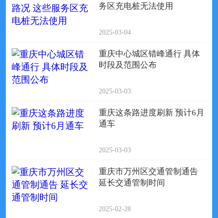
务区充电桩无法使用
2025-03-04
重庆中心城区错峰通行 具体
时段及范围公布
2025-03-03
重庆这条路进度刷新 预计6月
通车
2025-03-03
重庆市万州区交通管制通告
延长交通管制时间
2025-02-28