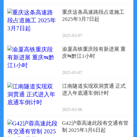
重庆这条高速路段占道施工
2025年3月7日起
2025-03-07
渝厦高铁重庆段有新进展 重
庆⇋黔江1小时
2025-03-07
江南隧道实现双洞贯通 正式
进入年底通车倒计时
2025-03-06
G42沪蓉高速此段有交通有管
制 2025年3月6日起