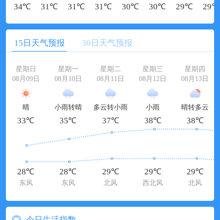
34℃
31℃
31℃
31℃
30℃
30℃
29℃
29℃
15日天气预报
30日天气预报
星期日
星期一
星期二
星期三
星期四
08月09日
08月10日
08月11日
08月12日
08月13日
晴
小雨转晴
多云转小雨
小雨
晴转多云
33℃
35℃
37℃
38℃
38℃
28℃
28℃
29℃
29℃
29℃
东风
东风
北风
西北风
北风
今日生活指数