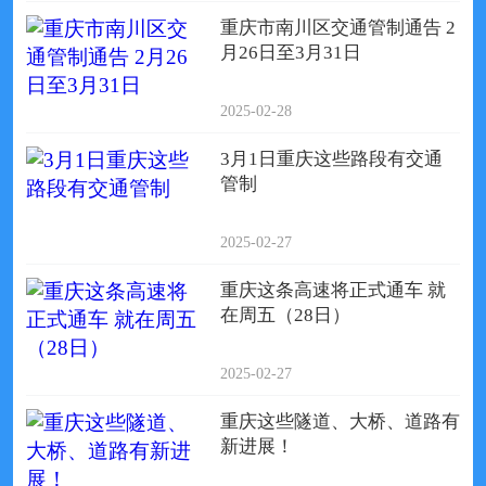
重庆市南川区交通管制通告 2
月26日至3月31日
2025-02-28
3月1日重庆这些路段有交通
管制
2025-02-27
重庆这条高速将正式通车 就
在周五（28日）
2025-02-27
重庆这些隧道、大桥、道路有
新进展！