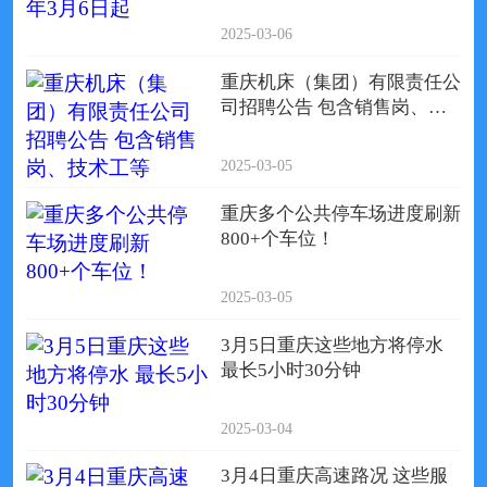
2025-03-06
重庆机床（集团）有限责任公
司招聘公告 包含销售岗、技
术工等
2025-03-05
重庆多个公共停车场进度刷新
800+个车位！
2025-03-05
3月5日重庆这些地方将停水
最长5小时30分钟
2025-03-04
3月4日重庆高速路况 这些服