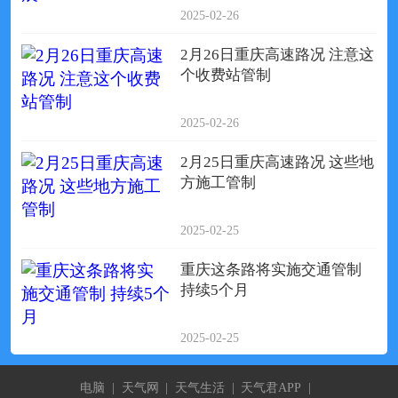
2025-02-26
2月26日重庆高速路况 注意这
个收费站管制
2025-02-26
2月25日重庆高速路况 这些地
方施工管制
2025-02-25
重庆这条路将实施交通管制
持续5个月
2025-02-25
电脑
|
天气网
|
天气生活
|
天气君APP
|