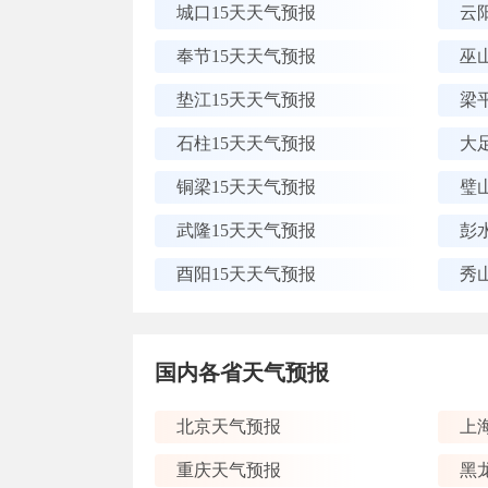
城口15天天气预报
云
奉节15天天气预报
巫
垫江15天天气预报
梁
石柱15天天气预报
大
铜梁15天天气预报
璧
武隆15天天气预报
彭
酉阳15天天气预报
秀
国内各省天气预报
北京天气预报
上
重庆天气预报
黑