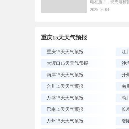
电桩施工，现充电桩暂
2025-03-04
重庆15天天气预报
重庆15天天气预报
江
大渡口15天天气预报
沙
南岸15天天气预报
开
合川15天天气预报
南
万盛15天天气预报
渝
巴南15天天气预报
长
万州15天天气预报
涪