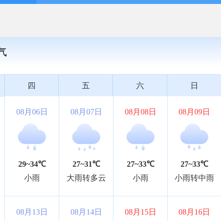
气
四
五
六
日
08月06日
08月07日
08月08日
08月09日
29~34℃
27~31℃
27~33℃
27~33℃
小雨
大雨转多云
小雨
小雨转中雨
08月13日
08月14日
08月15日
08月16日