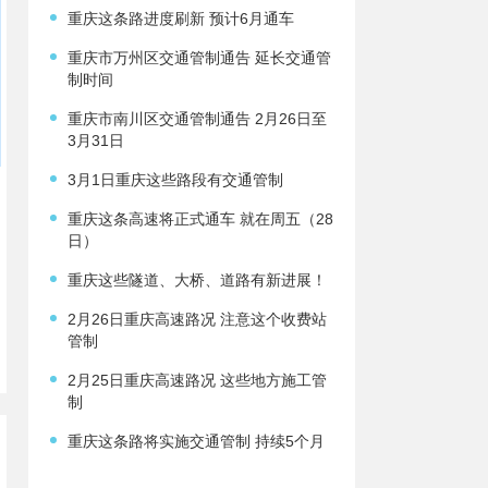
重庆这条路进度刷新 预计6月通车
重庆市万州区交通管制通告 延长交通管
制时间
重庆市南川区交通管制通告 2月26日至
3月31日
3月1日重庆这些路段有交通管制
重庆这条高速将正式通车 就在周五（28
日）
重庆这些隧道、大桥、道路有新进展！
2月26日重庆高速路况 注意这个收费站
管制
2月25日重庆高速路况 这些地方施工管
制
重庆这条路将实施交通管制 持续5个月