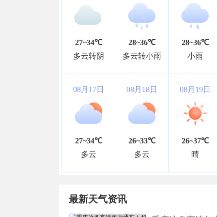
27~34℃
28~36℃
28~36℃
多云转阴
多云转小雨
小雨
08月17日
08月18日
08月19日
27~34℃
26~33℃
26~37℃
多云
多云
晴
最新天气资讯