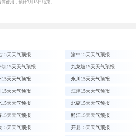
停使用，预计3月18日结束。
北15天天气预报
渝中15天天气预报
坪坝15天天气预报
九龙坡15天天气预报
州15天天气预报
永川15天天气预报
川15天天气预报
江津15天天气预报
北15天天气预报
北碚15天天气预报
寿15天天气预报
黔江15天天气预报
陵15天天气预报
开县15天天气预报