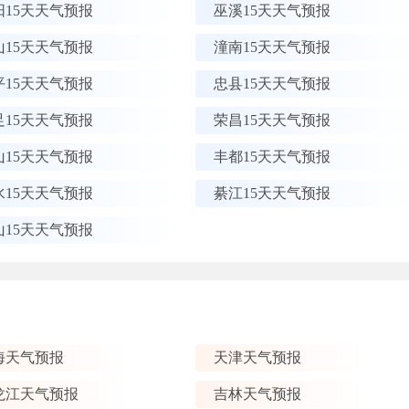
阳15天天气预报
巫溪15天天气预报
山15天天气预报
潼南15天天气预报
平15天天气预报
忠县15天天气预报
足15天天气预报
荣昌15天天气预报
山15天天气预报
丰都15天天气预报
水15天天气预报
綦江15天天气预报
山15天天气预报
海天气预报
天津天气预报
龙江天气预报
吉林天气预报