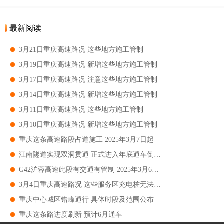
最新阅读
3月21日重庆高速路况 这些地方施工管制
3月19日重庆高速路况 新增这些地方施工管制
3月17日重庆高速路况 注意这些地方施工管制
3月14日重庆高速路况 新增这些地方施工管制
3月11日重庆高速路况 这些地方施工管制
3月10日重庆高速路况 新增这些地方施工管制
重庆这条高速路段占道施工 2025年3月7日起
江南隧道实现双洞贯通 正式进入年底通车倒计时
G42沪蓉高速此段有交通有管制 2025年3月6日起
3月4日重庆高速路况 这些服务区充电桩无法使用
重庆中心城区错峰通行 具体时段及范围公布
重庆这条路进度刷新 预计6月通车