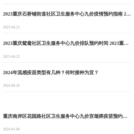
2023重庆石桥铺街道社区卫生服务中心九价疫情预约指南 2023重庆石桥铺街道社区卫生服务中心九价疫苗预约时间
2023-04-23
2023重庆鸳鸯社区卫生服务中心九价排队预约时间 2023重庆鸳鸯社区卫生服务中心九价排队预约注意事项
2023-04-23
2024年流感疫苗类型有几种？何时接种为宜？
2024-09-20
重庆南岸区花园路社区卫生服务中心九价宫颈癌疫苗预约登记开始 南岸区花园路社区九价宫颈癌疫苗预约
2024-01-06