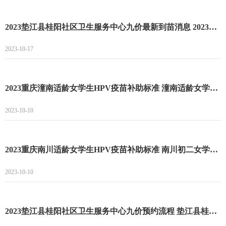
2023垫江县桂阳社区卫生服务中心九价最新到苗消息 2023垫江县桂阳社区卫生服务中心九价预约流程
2023-10-17
2023重庆潼南适龄女学生HPV疫苗补助标准 潼南适龄女学生HPV疫苗接种补助项目
2023-10-10
2023重庆南川适龄女学生HPV疫苗补助标准 南川初二女学生接种HPV疫苗政府补助
2023-10-10
2023垫江县桂阳社区卫生服务中心九价预约流程 垫江县桂阳社区卫生服务中心九价预约最新时间