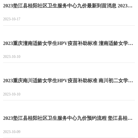
2023垫江县桂阳社区卫生服务中心九价最新到苗消息 2023垫江县桂阳社区卫生服务中心九价预约流程
2023-10-17
2023重庆潼南适龄女学生HPV疫苗补助标准 潼南适龄女学生HPV疫苗接种补助项目
2023-10-10
2023重庆南川适龄女学生HPV疫苗补助标准 南川初二女学生接种HPV疫苗政府补助
2023-10-10
2023垫江县桂阳社区卫生服务中心九价预约流程 垫江县桂阳社区卫生服务中心九价预约最新时间
2023-10-09