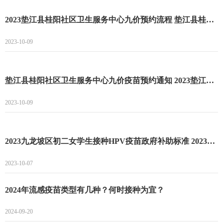
2023垫江县桂阳社区卫生服务中心九价预约流程 垫江县桂阳社区卫生服务中心九价预约最新时间
2023-10-09
垫江县桂阳社区卫生服务中心九价疫苗预约通知 2023垫江县桂阳社区卫生服务中心最新到苗消息
2023-10-09
2023九龙坡区初二女学生接种HPV疫苗政府补助标准 2023九龙坡区初二女学生接种HPV疫苗补助
2023-10-07
2024年流感疫苗类型有几种？何时接种为宜？
2024-09-20