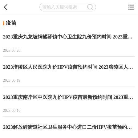
疫苗
2023重庆九龙坡铜罐驿镇中心卫生院九价预约时间 2023重庆九龙坡铜罐驿镇中心卫生院九价预约流程
2023-05-26
2023涪陵区人民医院九价HPV疫苗预约时间 2023涪陵区人民医院九价HPV疫苗预约流程
2023-05-19
2023重庆南岸区中医院九价HPV疫苗最新预约时间 2023重庆南岸区中医院九价HPV疫苗预约方式
2023-05-16
2023解放碑街道社区卫生服务中心进口二价HPV疫苗预约开始 2023解放碑街道社区卫生服务中心进口二价HPV疫苗预约通道