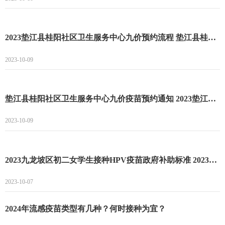
2023垫江县桂阳社区卫生服务中心九价预约流程 垫江县桂阳社区卫生服务中心九价预约最新时间
2023-10-09
垫江县桂阳社区卫生服务中心九价疫苗预约通知 2023垫江县桂阳社区卫生服务中心最新到苗消息
2023-10-09
2023九龙坡区初二女学生接种HPV疫苗政府补助标准 2023九龙坡区初二女学生接种HPV疫苗补助
2023-10-07
2024年流感疫苗类型有几种？何时接种为宜？