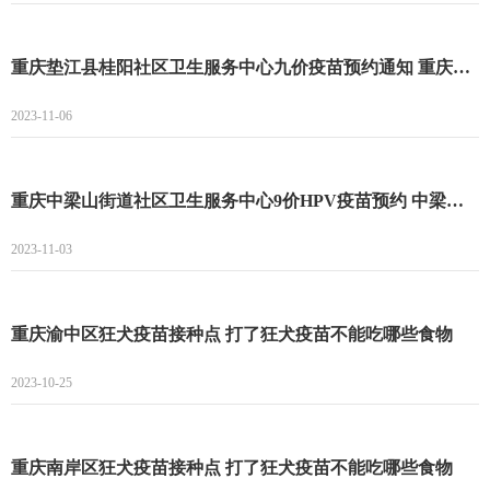
重庆垫江县桂阳社区卫生服务中心九价疫苗预约通知 重庆垫江县桂阳社区卫生服务中心九价疫苗预约指南
2023-11-06
重庆中梁山街道社区卫生服务中心9价HPV疫苗预约 中梁山街道社区卫生服务中心9价预约时间
2023-11-03
重庆渝中区狂犬疫苗接种点 打了狂犬疫苗不能吃哪些食物
2023-10-25
重庆南岸区狂犬疫苗接种点 打了狂犬疫苗不能吃哪些食物