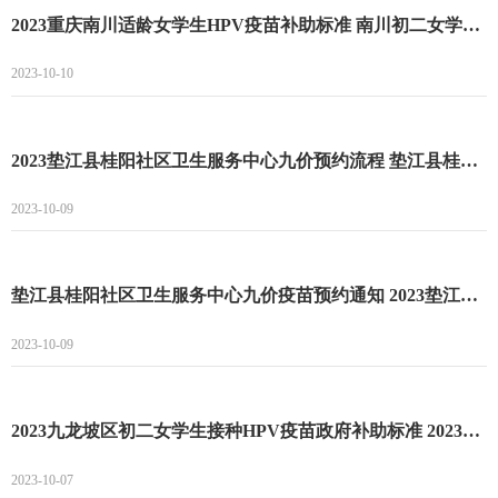
2023重庆南川适龄女学生HPV疫苗补助标准 南川初二女学生接种HPV疫苗政府补助
2023-10-10
2023垫江县桂阳社区卫生服务中心九价预约流程 垫江县桂阳社区卫生服务中心九价预约最新时间
2023-10-09
垫江县桂阳社区卫生服务中心九价疫苗预约通知 2023垫江县桂阳社区卫生服务中心最新到苗消息
2023-10-09
2023九龙坡区初二女学生接种HPV疫苗政府补助标准 2023九龙坡区初二女学生接种HPV疫苗补助
2023-10-07