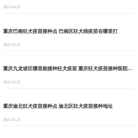
2023-10-25
重庆巴南狂犬疫苗接种点 巴南区狂犬病疫苗在哪里打
2023-10-25
重庆九龙坡区哪里能接种狂犬疫苗 重庆狂犬疫苗接种医院名单一览
2023-10-25
重庆渝北狂犬疫苗接种点 渝北区狂犬疫苗接种地址
2023-10-25