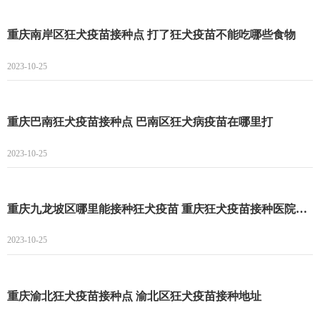
重庆南岸区狂犬疫苗接种点 打了狂犬疫苗不能吃哪些食物
2023-10-25
重庆巴南狂犬疫苗接种点 巴南区狂犬病疫苗在哪里打
2023-10-25
重庆九龙坡区哪里能接种狂犬疫苗 重庆狂犬疫苗接种医院名单一览
2023-10-25
重庆渝北狂犬疫苗接种点 渝北区狂犬疫苗接种地址