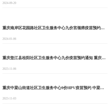
2024-09-20
重庆南岸区花园路社区卫生服务中心九价宫颈癌疫苗预约登记开始 南岸区花园路社区九价宫颈癌疫苗预约
2024-01-06
重庆垫江县桂阳社区卫生服务中心九价疫苗预约通知 重庆垫江县桂阳社区卫生服务中心九价疫苗预约指南
2023-11-06
重庆中梁山街道社区卫生服务中心9价HPV疫苗预约 中梁山街道社区卫生服务中心9价预约时间
2023-11-03