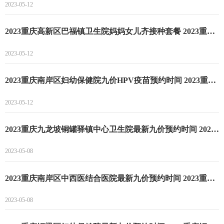
2023-05-12
2023重庆高新区巴福镇卫生院妈妈女儿齐接种套餐 2023重庆高新区巴福镇卫生院妈妈女儿齐接种套餐秒杀时间
2023-05-12
2023重庆南岸区妇幼保健院九价HPV疫苗预约时间 2023重庆南岸区妇幼保健院九价HPV疫苗预约流程
2023-05-12
2023重庆九龙坡铜罐驿镇中心卫生院最新九价预约时间 2023重庆九龙坡铜罐驿镇中心卫生院最新九价预约流程
2023-05-08
2023重庆南岸区中西医结合医院最新九价预约时间 2023重庆南岸区中西医结合医院最新九价预约流程
2023-05-08