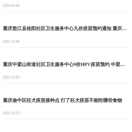
2024-01-06
重庆垫江县桂阳社区卫生服务中心九价疫苗预约通知 重庆垫江县桂阳社区卫生服务中心九价疫苗预约指南
2023-11-06
重庆中梁山街道社区卫生服务中心9价HPV疫苗预约 中梁山街道社区卫生服务中心9价预约时间
2023-11-03
重庆渝中区狂犬疫苗接种点 打了狂犬疫苗不能吃哪些食物
2023-10-25