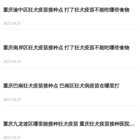
重庆渝中区狂犬疫苗接种点 打了狂犬疫苗不能吃哪些食物
2023-10-25
重庆南岸区狂犬疫苗接种点 打了狂犬疫苗不能吃哪些食物
2023-10-25
重庆巴南狂犬疫苗接种点 巴南区狂犬病疫苗在哪里打
2023-10-25
重庆九龙坡区哪里能接种狂犬疫苗 重庆狂犬疫苗接种医院名单一览
2023-10-25