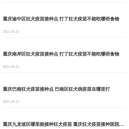
重庆渝中区狂犬疫苗接种点 打了狂犬疫苗不能吃哪些食物
2023-10-25
重庆南岸区狂犬疫苗接种点 打了狂犬疫苗不能吃哪些食物
2023-10-25
重庆巴南狂犬疫苗接种点 巴南区狂犬病疫苗在哪里打
2023-10-25
重庆九龙坡区哪里能接种狂犬疫苗 重庆狂犬疫苗接种医院名单一览