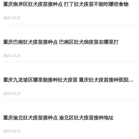
重庆南岸区狂犬疫苗接种点 打了狂犬疫苗不能吃哪些食物
2023-10-25
重庆巴南狂犬疫苗接种点 巴南区狂犬病疫苗在哪里打
2023-10-25
重庆九龙坡区哪里能接种狂犬疫苗 重庆狂犬疫苗接种医院名单一览
2023-10-25
重庆渝北狂犬疫苗接种点 渝北区狂犬疫苗接种地址
2023-10-25