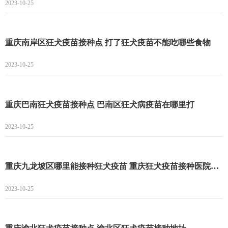
2023-10-25
重庆南岸区狂犬疫苗接种点 打了狂犬疫苗不能吃哪些食物
2023-10-25
重庆巴南狂犬疫苗接种点 巴南区狂犬病疫苗在哪里打
2023-10-25
重庆九龙坡区哪里能接种狂犬疫苗 重庆狂犬疫苗接种医院名单一览
2023-10-25