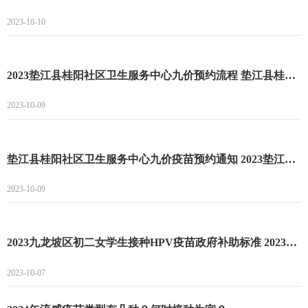
2023-10-10
2023垫江县桂阳社区卫生服务中心九价预约流程 垫江县桂阳社区卫生服务中心九价预约最新时间
2023-10-09
垫江县桂阳社区卫生服务中心九价疫苗预约通知 2023垫江县桂阳社区卫生服务中心最新到苗消息
2023-10-09
2023九龙坡区初二女学生接种HPV疫苗政府补助标准 2023九龙坡区初二女学生接种HPV疫苗补助
2023-10-07