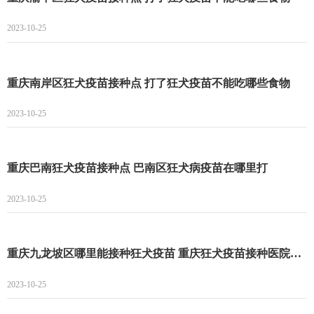
2023-10-25
重庆南岸区狂犬疫苗接种点 打了狂犬疫苗不能吃哪些食物
2023-10-25
重庆巴南狂犬疫苗接种点 巴南区狂犬病疫苗在哪里打
2023-10-25
重庆九龙坡区哪里能接种狂犬疫苗 重庆狂犬疫苗接种医院名单一览
2023-10-25