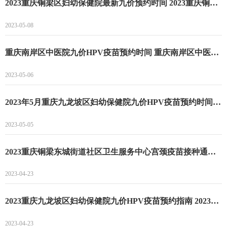
2023重庆铜梁区妇幼保健院最新九价预约时间 2023重庆铜梁区妇幼保健院最新九价预约流程
2023-05-08
重庆南岸区中医院九价HPV疫苗预约时间 重庆南岸区中医院九价HPV疫苗预约流程
2023-05-06
2023年5月重庆九龙坡区妇幼保健院九价HPV疫苗预约时间 2023年5月重庆九龙坡区妇幼保健院九价HPV疫苗预约流程
2023-05-05
2023重庆铜梁东城街道社区卫生服务中心宫颈疫苗接种通知 2023重庆铜梁东城街道社区卫生服务中心宫颈疫苗预约时间
2023-04-23
2023重庆九龙坡区妇幼保健院九价HPV疫苗预约指南 2023重庆九龙坡区妇幼保健院九价HPV疫苗预约时间
2023-04-23