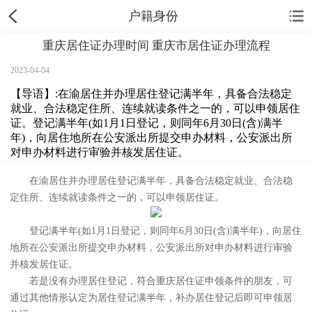
户籍身份
重庆居住证办理时间 重庆市居住证办理流程
2023-04-04
【导语】:在渝居住并办理居住登记满半年，具备合法稳定
就业、合法稳定住所、连续就读条件之一的，可以申领居住
证。登记满半年(如1月1日登记，则同年6月30日(含)满半
年)，向居住地所在公安派出所提交申办材料，公安派出所
对申办材料进行审验并核发居住证。
在渝居住并办理居住登记满半年，具备合法稳定就业、合法稳
定住所、连续就读条件之一的，可以申领居住证。
登记满半年(如1月1日登记，则同年6月30日(含)满半年)，向居住
地所在公安派出所提交申办材料，公安派出所对申办材料进行审验
并核发居住证。
若是没有办理居住登记，符合重庆居住证申领条件的朋友，可
通过其他情形认定为居住登记满半年，补办居住登记后即可申领居