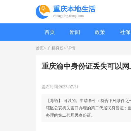
重庆本地生活
chongqing.tianqi.com
首页
新闻
政策
社保
首页>
户籍身份>
详情
重庆渝中身份证丢失可以网
发布时间:2023-07-21
【导语】:可以的。申请条件：符合下列条件之
辖区公安机关窗口办理的第二代居民身份证；
办理的第二代居民身份证。