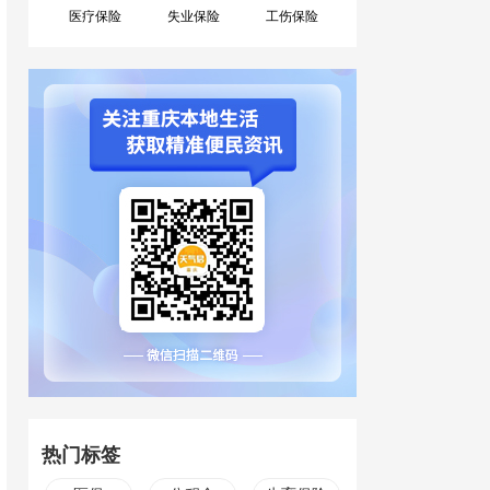
医疗保险
失业保险
工伤保险
热门标签