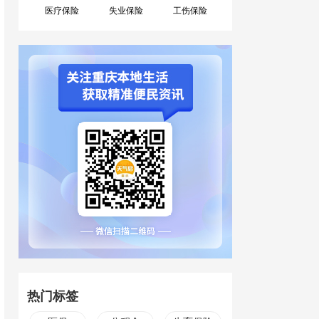
医疗保险
失业保险
工伤保险
热门标签