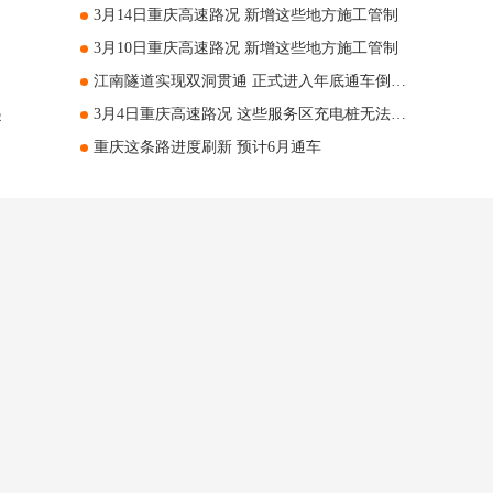
3月14日重庆高速路况 新增这些地方施工管制
3月10日重庆高速路况 新增这些地方施工管制
江南隧道实现双洞贯通 正式进入年底通车倒计时
起
3月4日重庆高速路况 这些服务区充电桩无法使用
重庆这条路进度刷新 预计6月通车