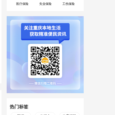
医疗保险
失业保险
工伤保险
热门标签