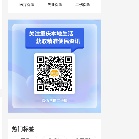
医疗保险
失业保险
工伤保险
热门标签