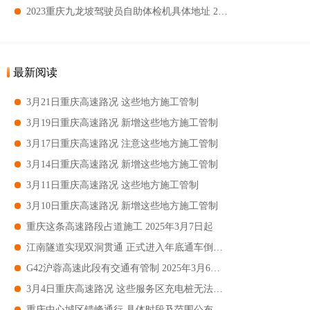
2023重庆九龙坡驾驶员自助体检机具体地址 2023重庆九龙坡驾驶员自助体检机哪里有
最新阅读
3月21日重庆高速路况 这些地方施工管制
3月19日重庆高速路况 新增这些地方施工管制
3月17日重庆高速路况 注意这些地方施工管制
3月14日重庆高速路况 新增这些地方施工管制
3月11日重庆高速路况 这些地方施工管制
3月10日重庆高速路况 新增这些地方施工管制
重庆这条高速路段占道施工 2025年3月7日起
江南隧道实现双洞贯通 正式进入年底通车倒计时
G42沪蓉高速此段有交通有管制 2025年3月6日起
3月4日重庆高速路况 这些服务区充电桩无法使用
重庆中心城区错峰通行 具体时段及范围公布