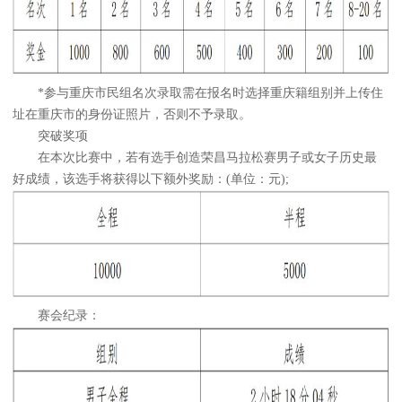
*参与重庆市民组名次录取需在报名时选择重庆籍组别并上传住
址在重庆市的身份证照片，否则不予录取。
突破奖项
在本次比赛中，若有选手创造荣昌马拉松赛男子或女子历史最
好成绩，该选手将获得以下额外奖励：(单位：元);
赛会纪录：