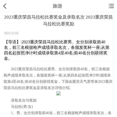
旅游
2023重庆荣昌马拉松比赛奖金及录取名次 2023重庆荣昌
马拉松比赛奖励
2023-12-02
【导语】:2023重庆荣昌马拉松比赛男、女分别录取前40
名，前三名根据枪声成绩录取名次，各颁发奖杯一座;从第
四名起按照净计时成绩录取第4至40名;前40名分别获得奖
金。
2023重庆荣昌马拉松比赛男、女分别录取前40名，前三名根据
枪声成绩录取名次，各颁发奖杯一座;从第四名起按照净计时成绩录
取第4至40名;前40名分别获得奖金，下面由重庆天气君带来2023重庆
荣昌马拉松比赛奖金及录取名次详情介绍。
录取名次与奖励
马拉松(男/女)
1、男、女分别录取前40名，前三名根据枪声成绩录取名次，各