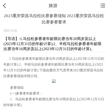
旅游
2023重庆荣昌马拉松比赛参赛须知 2023重庆荣昌马拉松
比赛参赛要求
2023-12-02
【导语】:1.马拉松参赛者年龄限比赛当年20周岁及以上
(2023年12月31日的年龄计算);2、半程马拉松参赛者年龄限
比赛当年16周岁及以上(2023年12月31日的年龄计算)。
1.马拉松参赛者年龄限比赛当年20周岁及以上(2023年12月31日的
年龄计算);2、半程马拉松参赛者年龄限比赛当年16周岁及以上(2023
年12月31日的年龄计算);下面由重庆天气君带来2023重庆荣昌马拉松
比赛参赛须知详情介绍。
参赛须知
(一)参赛者年龄要求：
1、马拉松参赛者年龄限比赛当年20周岁及以上(2023年12月31日
的年龄计算);