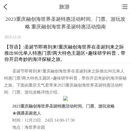
旅游
2023重庆融创海世界圣诞特惠活动时间、门票、游玩攻
略 重庆融创海世界圣诞特惠活动指南
2023-12-20
【导语】:圣诞节即将到来!重庆融创海世界在圣诞到来之际
推出90元单人特惠门票!两大特色主题区+趣味研学科普，带
你开启奇妙的海洋探秘之旅。
圣诞节即将到来!重庆融创海世界在圣诞到来之际推出90元单人
特惠门票!两大特色主题区+趣味研学科普，带你开启奇妙的海洋探秘
之旅。下面由重庆天气君带来2023重庆融创海世界圣诞特惠活动时
间、门票、游玩攻略详情介绍。
2023重庆融创海世界圣诞特惠活动时间、门票、游玩攻略
★偶遇圣诞老人
时间：12月23日、24日 14:00-17:30
地点：海世界全园