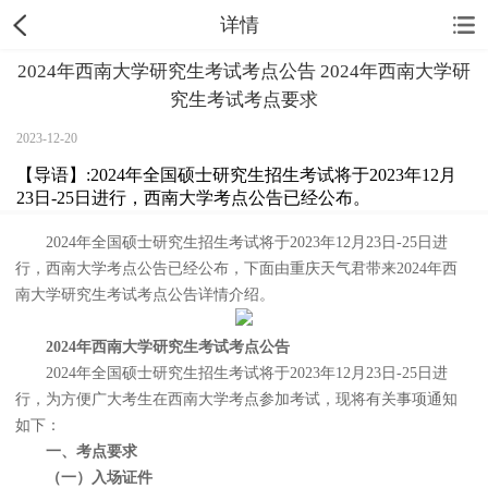
详情
2024年西南大学研究生考试考点公告 2024年西南大学研
究生考试考点要求
2023-12-20
【导语】:2024年全国硕士研究生招生考试将于2023年12月
23日-25日进行，西南大学考点公告已经公布。
2024年全国硕士研究生招生考试将于2023年12月23日-25日进
行，西南大学考点公告已经公布，下面由重庆天气君带来2024年西
南大学研究生考试考点公告详情介绍。
2024年西南大学研究生考试考点公告
2024年全国硕士研究生招生考试将于2023年12月23日-25日进
行，为方便广大考生在西南大学考点参加考试，现将有关事项通知
如下：
一、考点要求
（一）入场证件