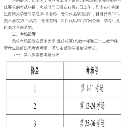
特别提示：西南大学考点考试时间超过3小时或有使用画板等特
殊要求的考试科目，考试时间安排在12月25日上午，具体安排将通
过西南大学音乐学院(科目名称：音乐作品演唱(奏)，科目代码560)、
美术学院(科目名称：专业基础，科目代码501)官网公布，请考生及
时关注官网通知。
三、考场设置
我校考场设置在西南大学(北碚校区)八教学楼和三十二教学楼，
请考生提前熟悉考点考场，谨防走错教学楼贻误考试。
（一）第八教学楼考场分布