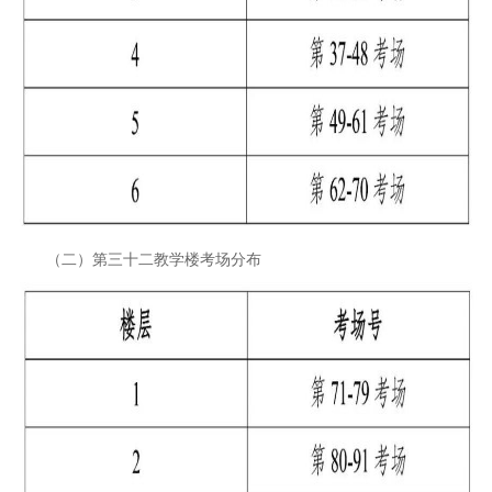
（二）第三十二教学楼考场分布