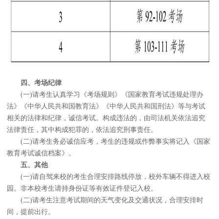
四、考场纪律
(一)请考生认真学习《考场规则》《国家教育考试违规处理办
法》《中华人民共和国教育法》《中华人民共和国刑法》等与考试
相关的法律和纪律，诚信考试。构成违法的，由司法机关依法追究
法律责任，其中构成犯罪的，依法追究刑事责任。
(二)请考生务必诚信应考，考生的违规或作弊事实将记入《国家
教育考试诚信档案》。
五、其他
(一)请自驾来校的考生合理安排路线停放，校外车辆不得进入校
园。非本校考生请持身份证等有效证件登记入校。
(二)请考生注意考试期间的天气变化及交通状况，合理安排时
间，提前出行。