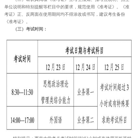
单位说明和特别提醒等栏目中的要求，规范使用《准考证》。《准
考证》正、反两面在使用期间均不得涂改或书写，建议考生备份
《准考证》。
（三）考试时间：