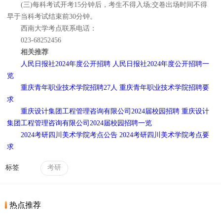
(三)每科考试开考15分钟后，考生不得入场;交卷出场时间不得
早于当科考试结束前30分钟。
西南大学考点联系电话：
023-68252456
相关推荐
人民日报社2024年度公开招聘 人民日报社2024年度公开招聘一
览
重庆青年职业技术学院招聘27人 重庆青年职业技术学院招聘要
求
重庆设计集团工程管理咨询有限公司2024届校园招聘 重庆设计
集团工程管理咨询有限公司2024届校园招聘一览
2024考研四川美术学院考点公告 2024考研四川美术学院考点要
求
标签
考研
热点推荐