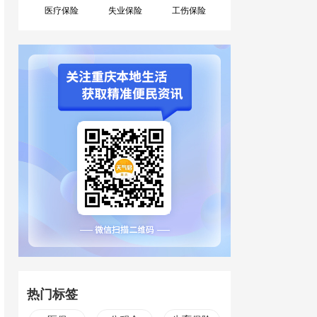
医疗保险
失业保险
工伤保险
热门标签