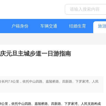
户籍身份
车辆交通
结婚生育
旅
重庆元旦主城步道一日游指南
全长约7.8公里，依托中山四路、嘉陵桥路、四新路、下罗家湾、人民
.8公里，依托中山四路、嘉陵桥路、四新路、下罗家湾、人民支路构成