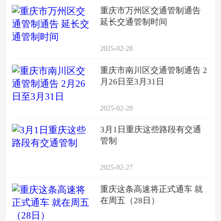
重庆市万州区交通管制通告
延长交通管制时间
2025-02-28
重庆市南川区交通管制通告 2
月26日至3月31日
2025-02-28
3月1日重庆这些路段有交通
管制
2025-02-27
重庆这条高速将正式通车 就
在周五（28日）