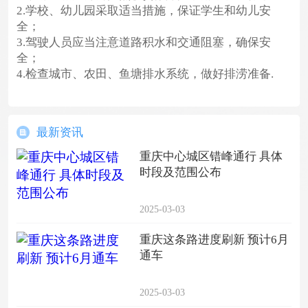
2.学校、幼儿园采取适当措施，保证学生和幼儿安
全；
3.驾驶人员应当注意道路积水和交通阻塞，确保安
全；
4.检查城市、农田、鱼塘排水系统，做好排涝准备.
最新资讯
重庆中心城区错峰通行 具体
时段及范围公布
2025-03-03
重庆这条路进度刷新 预计6月
通车
2025-03-03