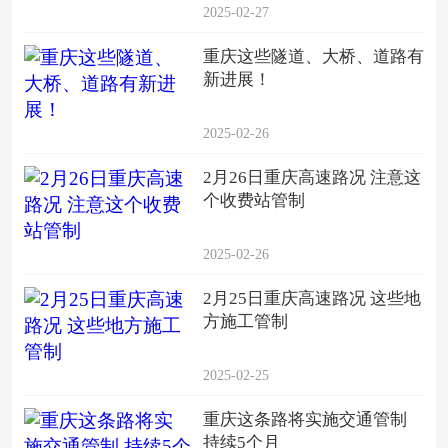
2025-02-27
重庆这些隧道、大桥、道路有
新进展！
2025-02-26
2月26日重庆高速路况 注意这
个收费站管制
2025-02-26
2月25日重庆高速路况 这些地
方施工管制
2025-02-25
重庆这条路将实施交通管制
持续5个月