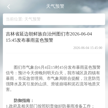
天气预警
当前位置:
天气预警
吉林省延边朝鲜族自治州图们市2026-06-04
15:45发布暴雨蓝色预警
2026-06-04 15:45:00
图们市气象台6月4日15时45分发布暴雨蓝色预警
信号：预计今天傍晚到明天白天，我市城区及四镇有
暴雨，市应急管理局、市气象局联合提醒，注意防范
强降水及其引发的山洪、滑坡崩塌和泥石流等地质灾
害。
防御指南：
1.政府及相关部门按照职责做好防暴雨准备工作；