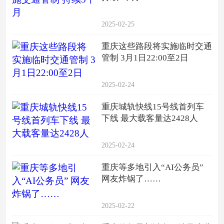
2025-02-25
重庆这些路段将实施临时交通
管制 3月1日22:00至2日
2025-02-24
重庆城轨快线15号线首列车
下线 最大载客量达2428人
2025-02-24
重庆等多地引入“AI公务员”
网友炸锅了……
2025-02-22